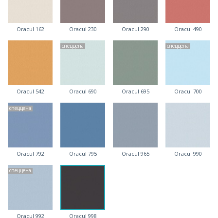
Oracul 162
Oracul 230
Oracul 290
Oracul 490
спеццена
спеццена
Oracul 542
Oracul 690
Oracul 695
Oracul 700
спеццена
Oracul 792
Oracul 795
Oracul 965
Oracul 990
спеццена
Oracul 992
Oracul 998