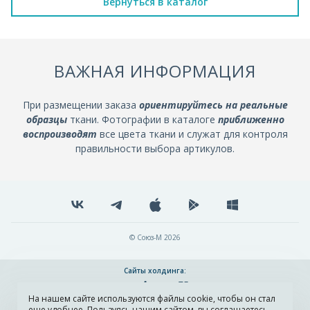
Вернуться в каталог
ВАЖНАЯ ИНФОРМАЦИЯ
При размещении заказа
ориентируйтесь на реальные
образцы
ткани. Фотографии в каталоге
приближенно
воспроизводят
все цвета ткани и служат для контроля
правильности выбора артикулов.
© Союз-М 2026
Сайты холдинга:
На нашем сайте используются файлы cookie, чтобы он стал
Разработка и поддержка сайта ADN
еще удобнее. Пользуясь нашим сайтом, вы соглашаетесь