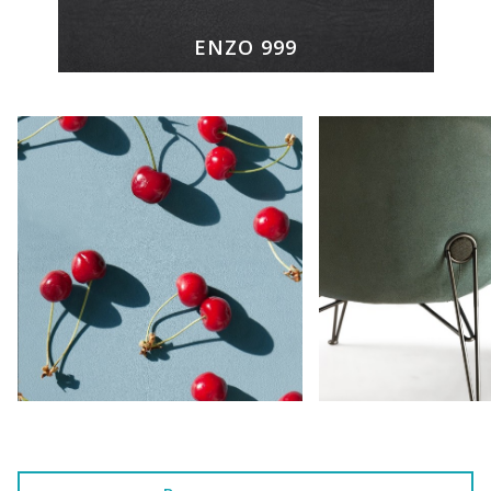
ENZO 999