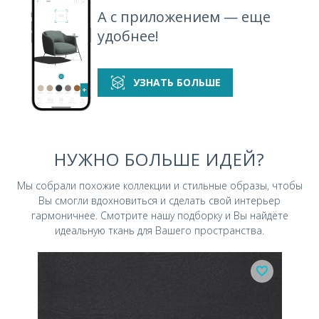
А с приложением — еще
удобнее!
УЗНАТЬ БОЛЬШЕ
НУЖНО БОЛЬШЕ ИДЕЙ?
Мы собрали похожие коллекции и стильные
образы, чтобы
Вы смогли вдохновиться и
сделать свой интерьер
гармоничнее.
Смотрите нашу подборку и Вы найдёте
идеальную ткань для Вашего пространства.