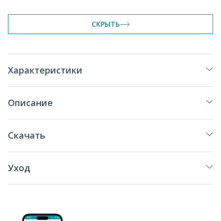
СКРЫТЬ
Характеристики
Описание
Скачать
Уход