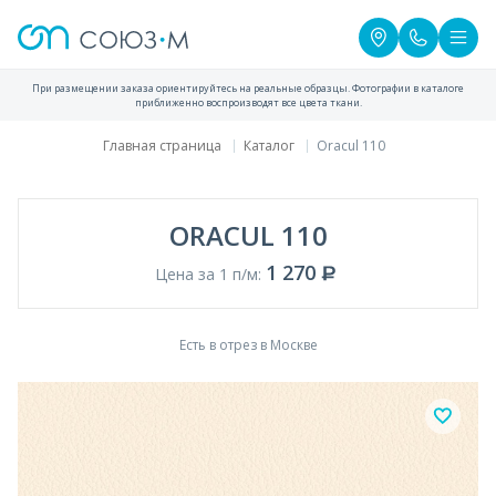
При размещении заказа ориентируйтесь на реальные образцы. Фотографии в каталоге
приближенно воспроизводят все цвета ткани.
Главная страница
Каталог
Oracul 110
ORACUL 110
1 270
Цена за 1 п/м:
Есть в отрез в Москве