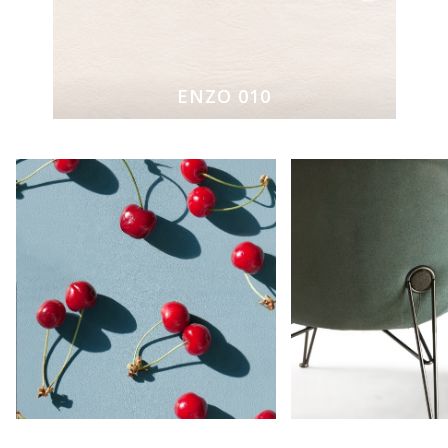
ENZO 010