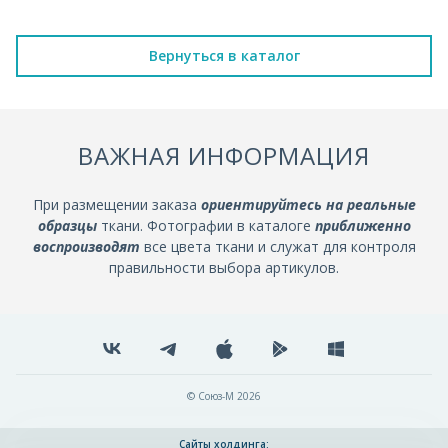
Вернуться в каталог
ВАЖНАЯ ИНФОРМАЦИЯ
При размещении заказа
ориентируйтесь на реальные
образцы
ткани. Фотографии в каталоге
приближенно
воспроизводят
все цвета ткани и служат для контроля
правильности выбора артикулов.
© Союз-М 2026
Сайты холдинга: