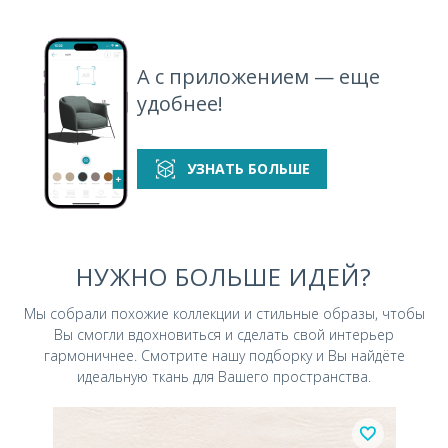
А с приложением — еще
удобнее!
УЗНАТЬ БОЛЬШЕ
НУЖНО БОЛЬШЕ ИДЕЙ?
Мы собрали похожие коллекции и стильные
образы, чтобы
Вы смогли вдохновиться и
сделать свой интерьер
гармоничнее.
Смотрите нашу подборку и Вы найдёте
идеальную ткань для Вашего пространства.