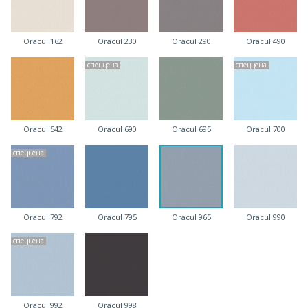
Oracul 162
Oracul 230
Oracul 290
Oracul 490
спеццена
спеццена
Oracul 542
Oracul 690
Oracul 695
Oracul 700
спеццена
Oracul 792
Oracul 795
Oracul 965
Oracul 990
спеццена
Oracul 992
Oracul 998