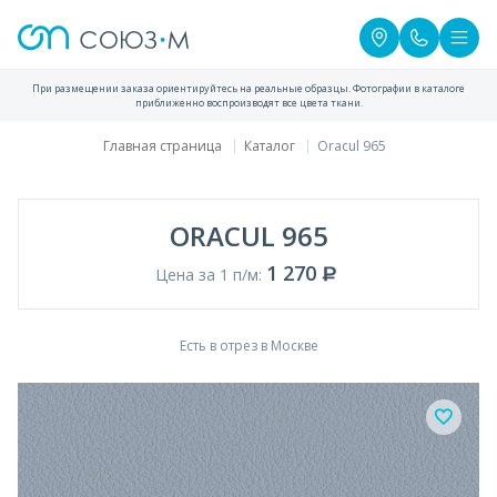
При размещении заказа ориентируйтесь на реальные образцы. Фотографии в каталоге
приближенно воспроизводят все цвета ткани.
Главная страница
Каталог
Oracul 965
ORACUL 965
1 270
Цена за 1 п/м:
Есть в отрез в Москве