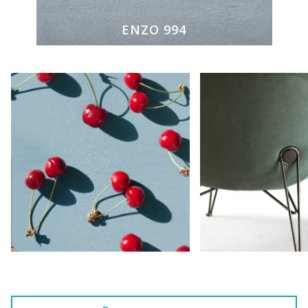
ENZO 994