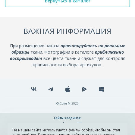
Вернуться в каталог
ВАЖНАЯ ИНФОРМАЦИЯ
При размещении заказа
ориентируйтесь на реальные
образцы
ткани. Фотографии в каталоге
приближенно
воспроизводят
все цвета ткани и служат для контроля
правильности выбора артикулов.
© Союз-М 2026
Сайты холдинга:
На нашем сайте используются файлы cookie, чтобы он стал
Разработка и поддержка сайта ADN
еще удобнее. Пользуясь нашим сайтом, вы соглашаетесь