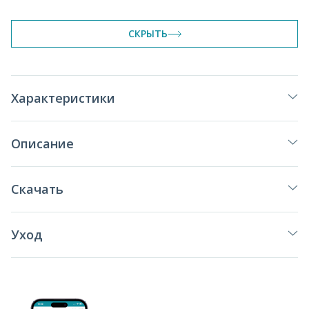
СКРЫТЬ
Характеристики
Описание
Скачать
Уход