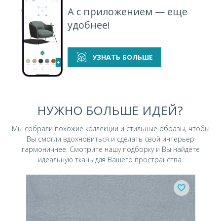
А с приложением — еще
удобнее!
УЗНАТЬ БОЛЬШЕ
НУЖНО БОЛЬШЕ ИДЕЙ?
Мы собрали похожие коллекции и стильные
образы, чтобы
Вы смогли вдохновиться и
сделать свой интерьер
гармоничнее.
Смотрите нашу подборку и Вы найдёте
идеальную ткань для Вашего пространства.