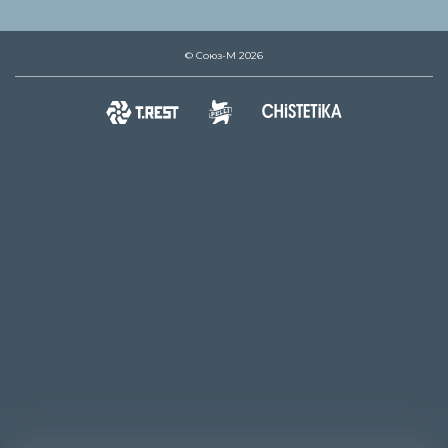
© Союз-М 2026