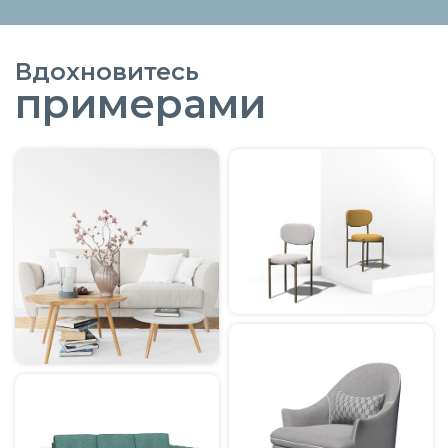
Вдохновитесь
примерами