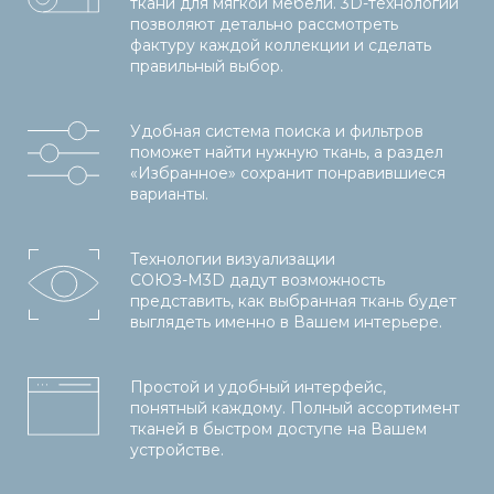
ткани для мягкой мебели. 3D-технологии
позволяют детально рассмотреть
фактуру каждой коллекции и сделать
правильный выбор.
Удобная система поиска и фильтров
поможет найти нужную ткань, а раздел
«Избранное» сохранит понравившиеся
варианты.
Технологии визуализации
СОЮЗ-М
3D дадут возможность
представить, как выбранная ткань будет
выглядеть именно в Вашем интерьере.
Простой и удобный интерфейс,
понятный каждому. Полный ассортимент
тканей в быстром доступе на Вашем
устройстве.