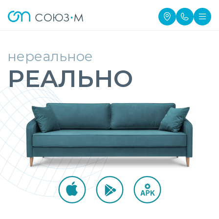
нереальное
РЕАЛЬНО