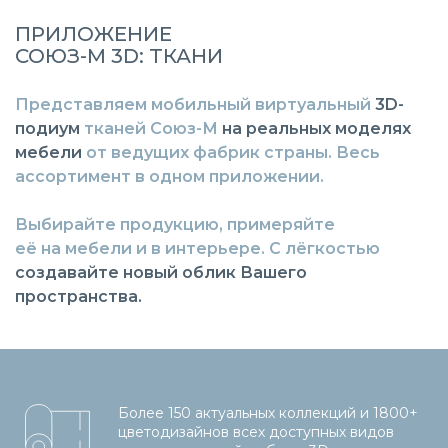
ПРИЛОЖЕНИЕ
СОЮЗ-М 3D: ТКАНИ
Представляем мобильный виртуальный
3D-
подиум
тканей Союз-М
на реальных моделях
мебели
от ведущих фабрик страны. Весь
ассортимент в одном приложении.
Выбирайте продукцию, примеряйте
её на мебели и в интерьере. С лёгкостью
создавайте новый облик Вашего
пространства.
Более 150 актуальных коллекций и 1800+
цветодизайнов всех доступных видов