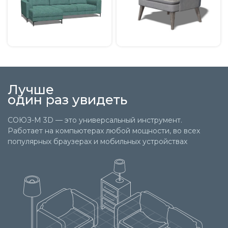
Лучше
один раз увидеть
СОЮЗ-М 3D — это универсальный инструмент.
Работает на компьютерах любой мощности, во всех
популярных браузерах и мобильных устройствах