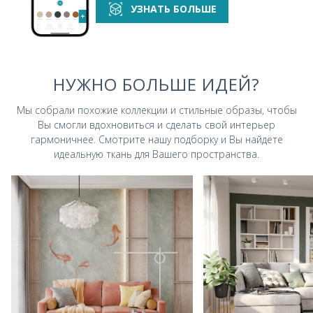
УЗНАТЬ БОЛЬШЕ
НУЖНО БОЛЬШЕ ИДЕЙ?
Мы собрали похожие коллекции и стильные
образы, чтобы
Вы смогли вдохновиться и
сделать свой интерьер
гармоничнее.
Смотрите нашу подборку и Вы найдёте
идеальную ткань для Вашего пространства.