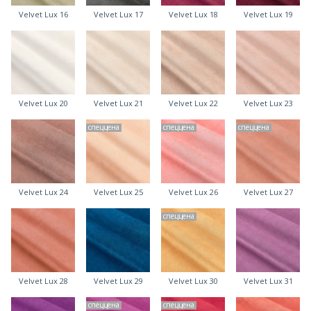
Velvet Lux 16
Velvet Lux 17
Velvet Lux 18
Velvet Lux 19
Velvet Lux 20
Velvet Lux 21
Velvet Lux 22
Velvet Lux 23
спеццена
спеццена
спеццена
Velvet Lux 24
Velvet Lux 25
Velvet Lux 26
Velvet Lux 27
спеццена
Velvet Lux 28
Velvet Lux 29
Velvet Lux 30
Velvet Lux 31
спеццена
спеццена