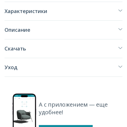
Характеристики
Описание
Скачать
Уход
А с приложением — еще
удобнее!