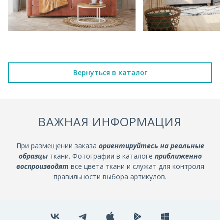
Вернуться в каталог
ВАЖНАЯ ИНФОРМАЦИЯ
При размещении заказа
ориентируйтесь на реальные
образцы
ткани. Фотографии в каталоге
приближенно
воспроизводят
все цвета ткани и служат для контроля
правильности выбора артикулов.