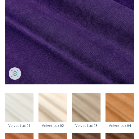
Velvet Lux 01
Velvet Lux 02
Velvet Lux 03
Velvet Lux 04