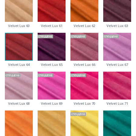
Velvet Lux 60
Velvet Lux 61
Velvet Lux 62
Velvet Lux 63
спеццена
спеццена
спеццена
Velvet Lux 64
Velvet Lux 65
Velvet Lux 66
Velvet Lux 67
спеццена
спеццена
спеццена
Velvet Lux 68
Velvet Lux 69
Velvet Lux 70
Velvet Lux 71
спеццена