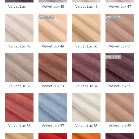
Velvet Lux 44
Velvet Lux 45
Velvet Lux 46
Velvet Lux 47
спеццена
спеццена
Velvet Lux 48
Velvet Lux 49
Velvet Lux 50
Velvet Lux 51
спеццена
Velvet Lux 52
Velvet Lux 53
Velvet Lux 54
Velvet Lux 55
Velvet Lux 56
Velvet Lux 57
Velvet Lux 58
Velvet Lux 59