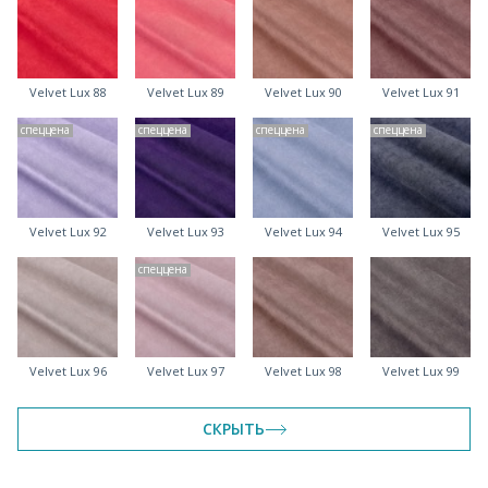
Velvet Lux 88
Velvet Lux 89
Velvet Lux 90
Velvet Lux 91
спеццена
спеццена
спеццена
спеццена
Velvet Lux 92
Velvet Lux 93
Velvet Lux 94
Velvet Lux 95
спеццена
Velvet Lux 96
Velvet Lux 97
Velvet Lux 98
Velvet Lux 99
СКРЫТЬ