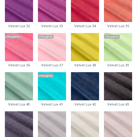
Velvet Lux 32
Velvet Lux 33
Velvet Lux 34
Velvet Lux 35
спеццена
спеццена
спеццена
Velvet Lux 36
Velvet Lux 37
Velvet Lux 38
Velvet Lux 39
спеццена
Velvet Lux 40
Velvet Lux 41
Velvet Lux 42
Velvet Lux 43