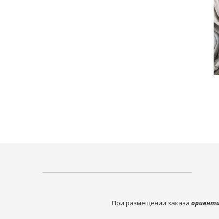
При размещении заказа
ориенти