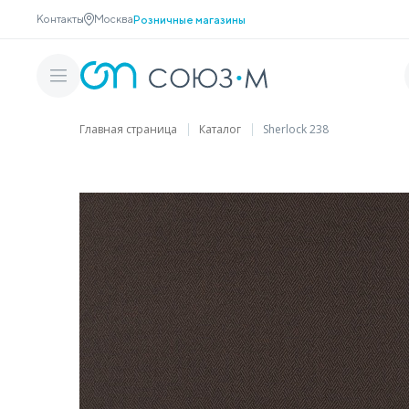
Контакты
Москва
Розничные магазины
Главная страница
Каталог
Sherlock 238