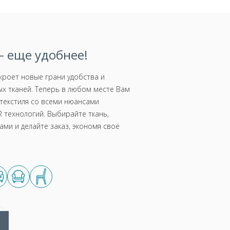
 еще удобнее!
роет новые грани удобства и
х тканей. Теперь в любом месте Вам
текстиля со всеми нюансами
 технологий. Выбирайте ткань,
ми и делайте заказ, экономя своё