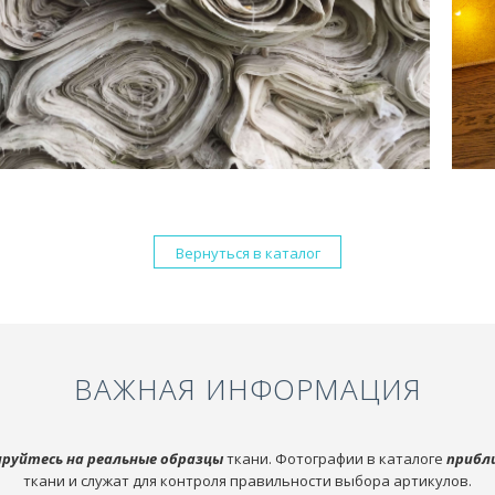
Вернуться в каталог
ВАЖНАЯ ИНФОРМАЦИЯ
руйтесь на реальные образцы
ткани. Фотографии в каталоге
прибл
ткани и служат для контроля правильности выбора артикулов.