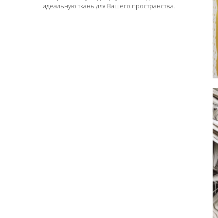
идеальную ткань для Вашего пространства.