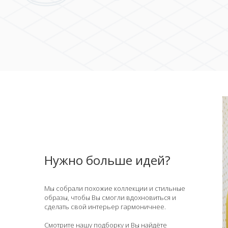
Нужно больше идей?
Мы собрали похожие коллекции и стильные
образы, чтобы Вы смогли вдохновиться и
сделать свой интерьер гармоничнее.
Смотрите нашу подборку и Вы найдёте