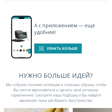
А с приложением — еще
удобнее!
УЗНАТЬ БОЛЬШЕ
НУЖНО БОЛЬШЕ ИДЕЙ?
Мы собрали похожие коллекции и стильные
образы, чтобы
Вы смогли вдохновиться и
сделать свой интерьер
гармоничнее.
Смотрите нашу подборку и Вы найдёте
идеальную ткань для Вашего пространства.