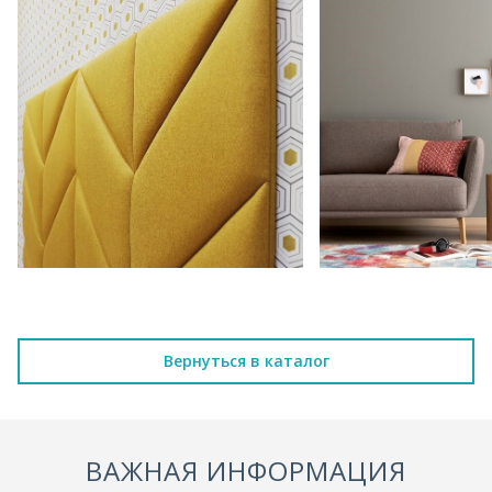
Вернуться в каталог
ВАЖНАЯ ИНФОРМАЦИЯ