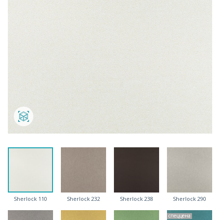
Sherlock 110
Sherlock 232
Sherlock 238
Sherlock 290
спеццена