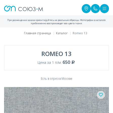
При размещении заказа ориентируйтесь на реальные образцы. Фотографии в каталоге
приближенно воспроизводят все цвета ткани.
Главная страница
Каталог
Romeo 13
ROMEO 13
650
Цена за 1 п/м:
Есть в отрез в Москве