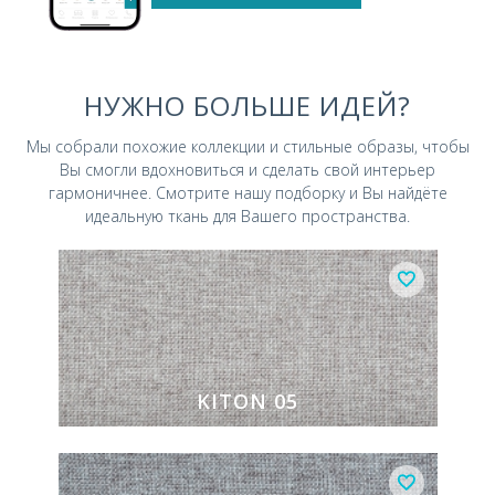
НУЖНО БОЛЬШЕ ИДЕЙ?
Мы собрали похожие коллекции и стильные
образы, чтобы
Вы смогли вдохновиться и
сделать свой интерьер
гармоничнее.
Смотрите нашу подборку и Вы найдёте
идеальную ткань для Вашего пространства.
KITON 05