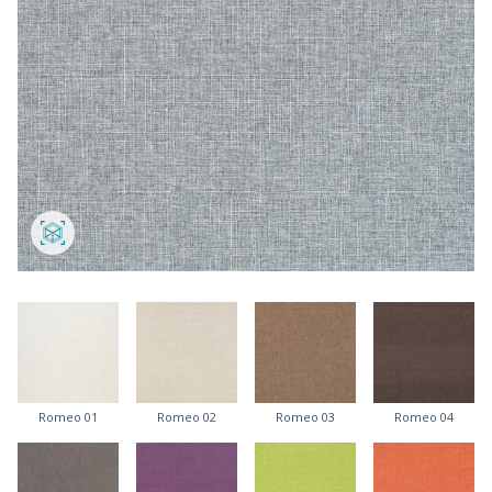
Romeo 01
Romeo 02
Romeo 03
Romeo 04