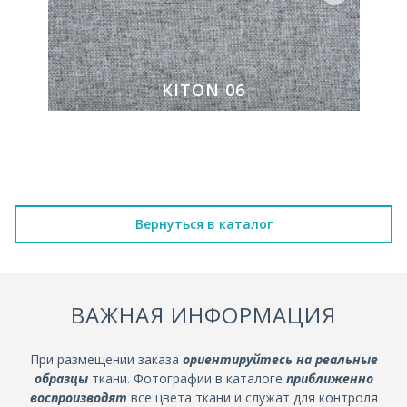
KITON 06
Вернуться в каталог
ВАЖНАЯ ИНФОРМАЦИЯ
При размещении заказа
ориентируйтесь на реальные
образцы
ткани. Фотографии в каталоге
приближенно
воспроизводят
все цвета ткани и служат для контроля