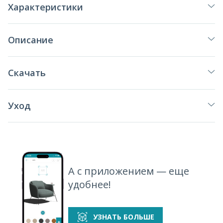
Характеристики
Описание
Скачать
Уход
А с приложением — еще
удобнее!
УЗНАТЬ БОЛЬШЕ