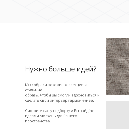
Нужно больше идей?
Мы собрали похожие коллекции и
стильные
образы, чтобы Вы смогли вдохновиться и
сделать свой интерьер гармоничнее.
Смотрите нашу подборку и Вы найдёте
идеальную ткань для Вашего
пространства.