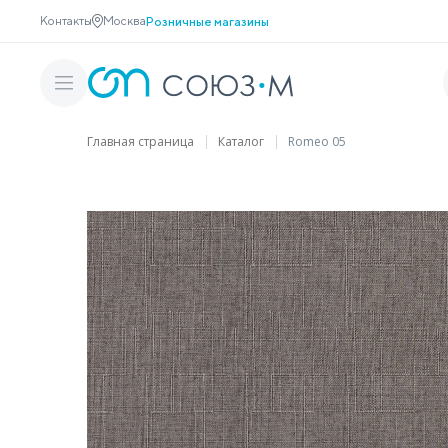
Контакты
Москва
Розничные магазины
Главная страница
Каталог
Romeo 05