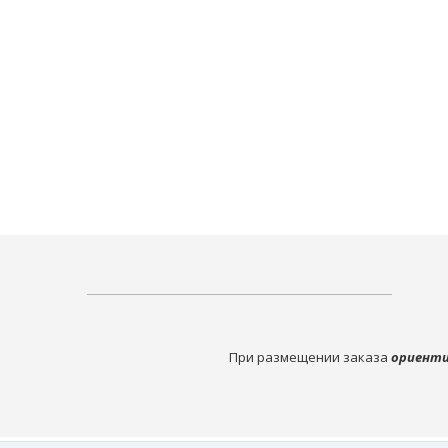
При размещении заказа
ориенти