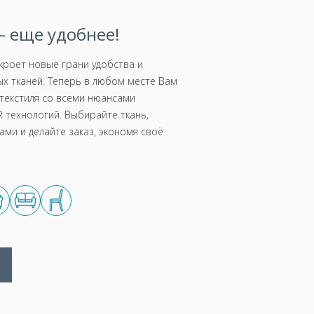
 еще удобнее!
роет новые грани удобства и
х тканей. Теперь в любом месте Вам
текстиля со всеми нюансами
 технологий. Выбирайте ткань,
ми и делайте заказ, экономя своё