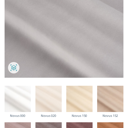
Novus 000
Novus 020
Novus 150
Novus 152