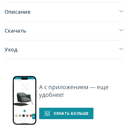
Описание
Скачать
Уход
А с приложением — еще
удобнее!
УЗНАТЬ БОЛЬШЕ