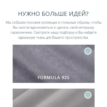
НУЖНО БОЛЬШЕ ИДЕЙ?
Мы собрали похожие коллекции и стильные
образы, чтобы
Вы смогли вдохновиться и
сделать свой интерьер
гармоничнее.
Смотрите нашу подборку и Вы найдёте
идеальную ткань для Вашего пространства.
FORMULA 925