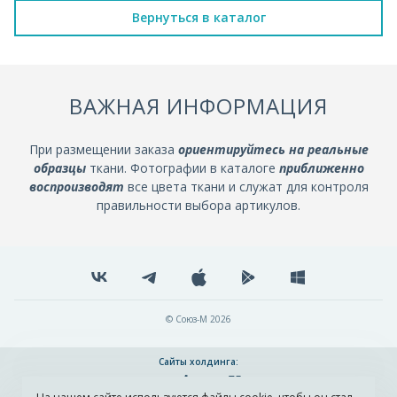
Вернуться в каталог
ВАЖНАЯ ИНФОРМАЦИЯ
При размещении заказа
ориентируйтесь на реальные
образцы
ткани. Фотографии в каталоге
приближенно
воспроизводят
все цвета ткани и служат для контроля
правильности выбора артикулов.
© Союз-М 2026
Сайты холдинга: