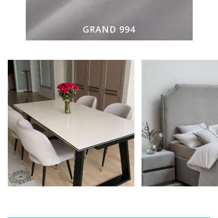
GRAND 994