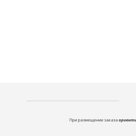
При размещении заказа
ориенти