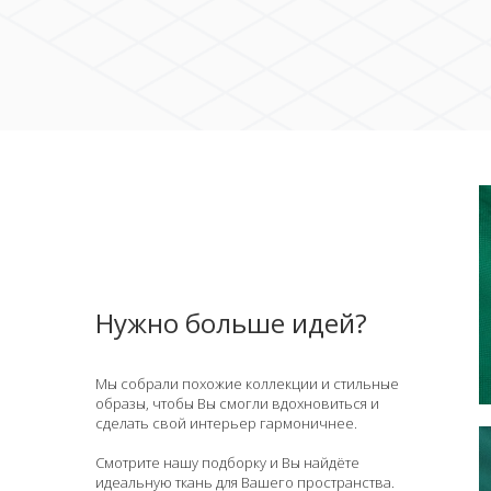
Нужно больше идей?
Мы собрали похожие коллекции и стильные
образы, чтобы Вы смогли вдохновиться и
сделать свой интерьер гармоничнее.
Смотрите нашу подборку и Вы найдёте
идеальную ткань для Вашего пространства.