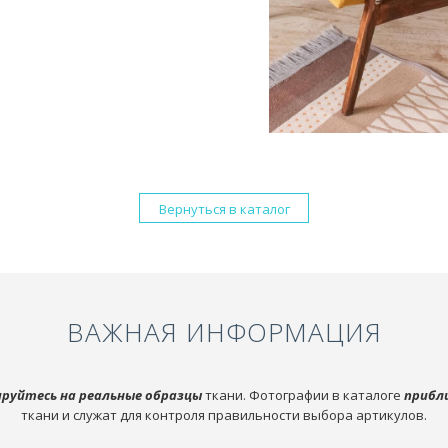
Вернуться в каталог
ВАЖНАЯ ИНФОРМАЦИЯ
руйтесь на реальные образцы
ткани. Фотографии в каталоге
прибл
ткани и служат для контроля правильности выбора артикулов.