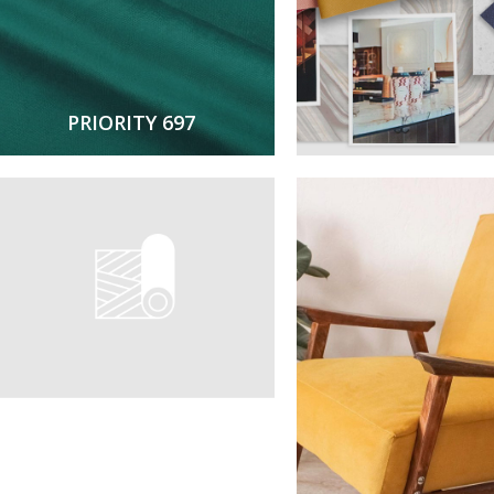
PRIORITY 697