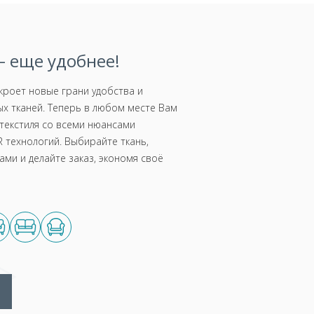
 еще удобнее!
роет новые грани удобства и
х тканей. Теперь в любом месте Вам
текстиля со всеми нюансами
 технологий. Выбирайте ткань,
ми и делайте заказ, экономя своё