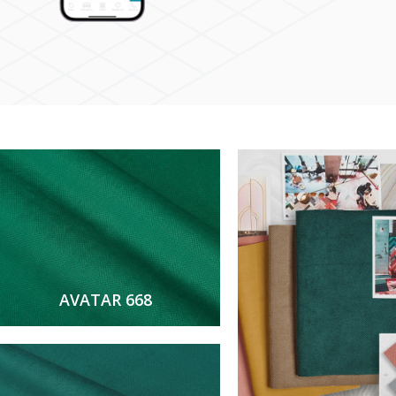
AVATAR 668