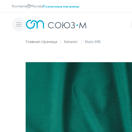
Контакты
Москва
Розничные магазины
Главная страница
Каталог
Maxx 698