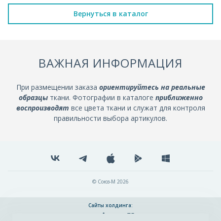
Вернуться в каталог
ВАЖНАЯ ИНФОРМАЦИЯ
При размещении заказа
ориентируйтесь на реальные
образцы
ткани. Фотографии в каталоге
приближенно
воспроизводят
все цвета ткани и служат для контроля
правильности выбора артикулов.
© Союз-М 2026
Сайты холдинга: