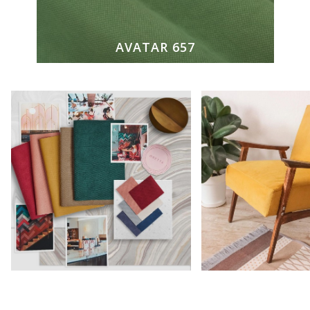
AVATAR 657