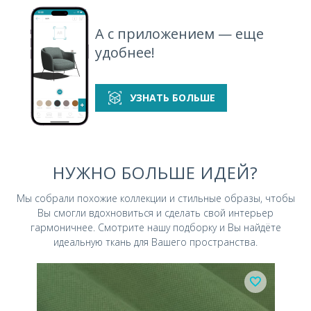
А с приложением — еще
удобнее!
УЗНАТЬ БОЛЬШЕ
НУЖНО БОЛЬШЕ ИДЕЙ?
Мы собрали похожие коллекции и стильные
образы, чтобы
Вы смогли вдохновиться и
сделать свой интерьер
гармоничнее.
Смотрите нашу подборку и Вы найдёте
идеальную ткань для Вашего пространства.