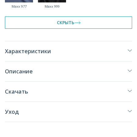
Maxx 977
Maxx 999
СКРЫТЬ
Характеристики
Описание
Скачать
Уход