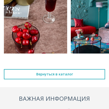
Вернуться в каталог
ВАЖНАЯ ИНФОРМАЦИЯ