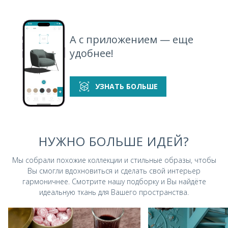
А с приложением — еще
удобнее!
УЗНАТЬ БОЛЬШЕ
НУЖНО БОЛЬШЕ ИДЕЙ?
Мы собрали похожие коллекции и стильные
образы, чтобы
Вы смогли вдохновиться и
сделать свой интерьер
гармоничнее.
Смотрите нашу подборку и Вы найдёте
идеальную ткань для Вашего пространства.