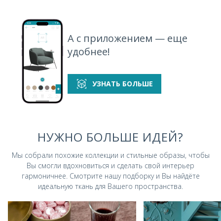
А с приложением — еще
удобнее!
УЗНАТЬ БОЛЬШЕ
НУЖНО БОЛЬШЕ ИДЕЙ?
Мы собрали похожие коллекции и стильные
образы, чтобы
Вы смогли вдохновиться и
сделать свой интерьер
гармоничнее.
Смотрите нашу подборку и Вы найдёте
идеальную ткань для Вашего пространства.