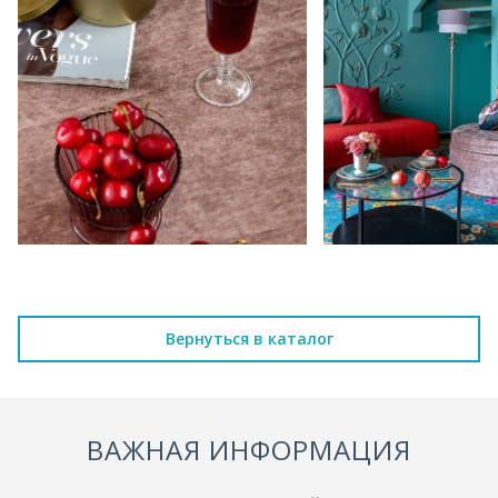
Вернуться в каталог
ВАЖНАЯ ИНФОРМАЦИЯ