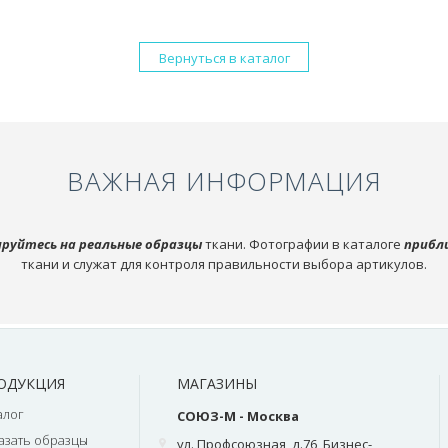
Вернуться в каталог
ВАЖНАЯ ИНФОРМАЦИЯ
руйтесь на реальные образцы
ткани. Фотографии в каталоге
прибл
ткани и служат для контроля правильности выбора артикулов.
ОДУКЦИЯ
МАГАЗИНЫ
алог
СОЮЗ-М - Москва
азать образцы
ул. Профсоюзная, д.76, Бизнес-