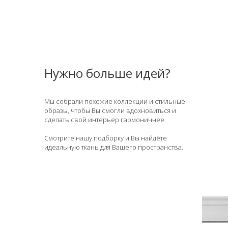
Нужно больше идей?
Мы собрали похожие коллекции и стильные
образы, чтобы Вы смогли вдохновиться и
сделать свой интерьер гармоничнее.
Смотрите нашу подборку и Вы найдёте
идеальную ткань для Вашего пространства.