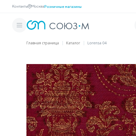
Контакты
Москва
Розничные магазины
Главная страница
Каталог
Lorensa 04