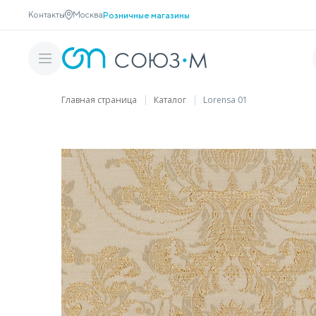
Контакты
Москва
Розничные магазины
Главная страница
Каталог
Lorensa 01