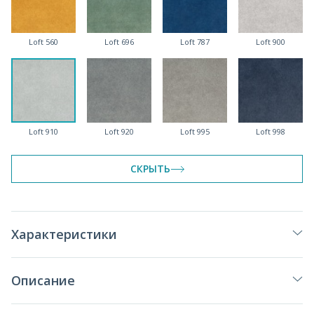
Loft 560
Loft 696
Loft 787
Loft 900
Loft 910
Loft 920
Loft 995
Loft 998
СКРЫТЬ
Характеристики
Описание