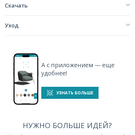
Скачать
Уход
А с приложением — еще
удобнее!
УЗНАТЬ БОЛЬШЕ
НУЖНО БОЛЬШЕ ИДЕЙ?