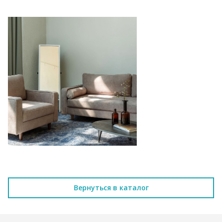
Вернуться в каталог