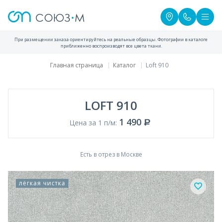
При размещении заказа ориентируйтесь на реальные образцы. Фотографии в каталоге
приближенно воспроизводят все цвета ткани.
Главная страница
Каталог
Loft 910
LOFT 910
1 490
Цена за 1 п/м:
Есть в отрез в Москве
лёгкая чистка