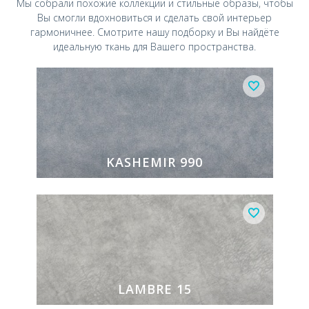
Мы собрали похожие коллекции и стильные
образы, чтобы
Вы смогли вдохновиться и
сделать свой интерьер
гармоничнее.
Смотрите нашу подборку и Вы найдёте
идеальную ткань для Вашего пространства.
KASHEMIR 990
LAMBRE 15