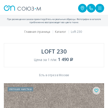
При размещении заказа ориентируйтесь на реальные образцы. Фотографии в каталоге
приближенно воспроизводят все цвета ткани.
Главная страница
Каталог
Loft 230
LOFT 230
1 490
Цена за 1 п/м:
Есть в отрез в Москве
лёгкая чистка