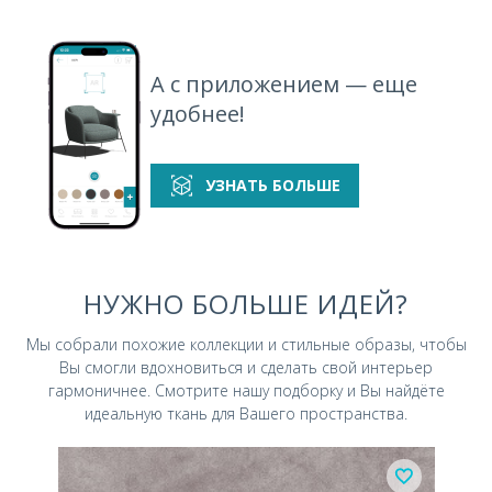
А с приложением — еще
удобнее!
УЗНАТЬ БОЛЬШЕ
НУЖНО БОЛЬШЕ ИДЕЙ?
Мы собрали похожие коллекции и стильные
образы, чтобы
Вы смогли вдохновиться и
сделать свой интерьер
гармоничнее.
Смотрите нашу подборку и Вы найдёте
идеальную ткань для Вашего пространства.