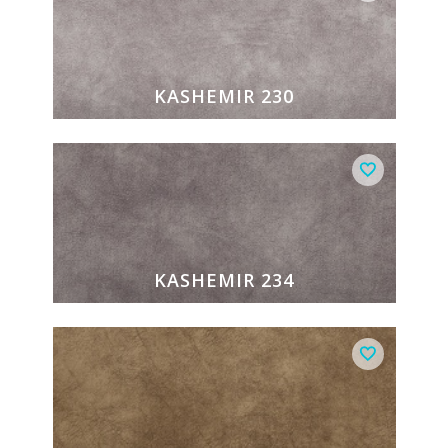
KASHEMIR 230
KASHEMIR 234