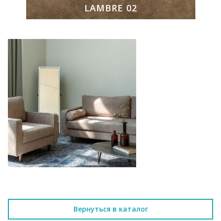
LAMBRE 02
Вернуться в каталог