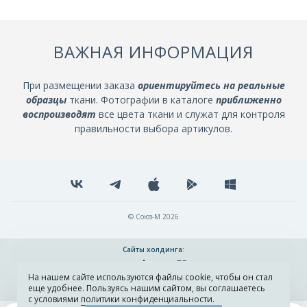
ВАЖНАЯ ИНФОРМАЦИЯ
При размещении заказа
ориентируйтесь на реальные
образцы
ткани. Фотографии в каталоге
приближенно
воспроизводят
все цвета ткани и служат для контроля
правильности выбора артикулов.
© Союз-М 2026
Сайты холдинга:
На нашем сайте используются файлы cookie, чтобы он стал
Разработка и поддержка сайта ADN
еще удобнее. Пользуясь нашим сайтом, вы соглашаетесь
с условиями
политики конфиденциальности
.