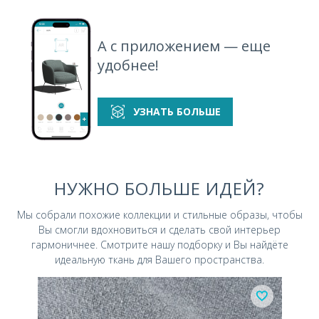
А с приложением — еще
удобнее!
УЗНАТЬ БОЛЬШЕ
НУЖНО БОЛЬШЕ ИДЕЙ?
Мы собрали похожие коллекции и стильные
образы, чтобы
Вы смогли вдохновиться и
сделать свой интерьер
гармоничнее.
Смотрите нашу подборку и Вы найдёте
идеальную ткань для Вашего пространства.