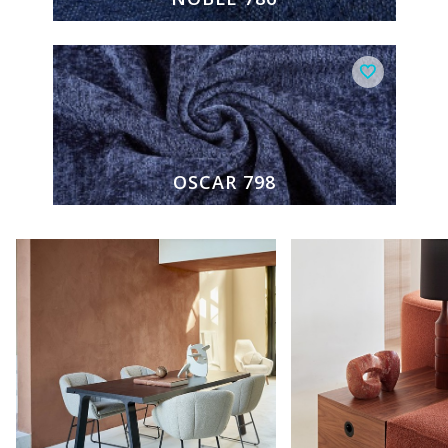
OSCAR 798