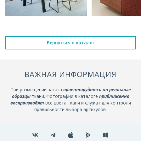
Вернуться в каталог
ВАЖНАЯ ИНФОРМАЦИЯ
При размещении заказа
ориентируйтесь на реальные
образцы
ткани. Фотографии в каталоге
приближенно
воспроизводят
все цвета ткани и служат для контроля
правильности выбора артикулов.