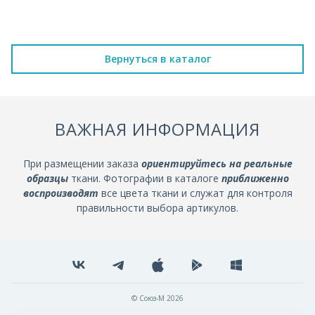
Вернуться в каталог
ВАЖНАЯ ИНФОРМАЦИЯ
При размещении заказа
ориентируйтесь на реальные
образцы
ткани. Фотографии в каталоге
приближенно
воспроизводят
все цвета ткани и служат для контроля
правильности выбора артикулов.
© Союз-М 2026