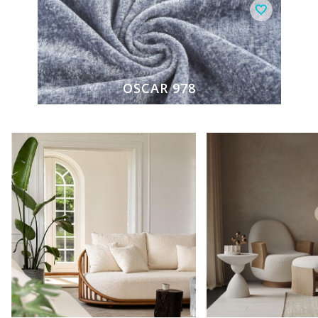
OSCAR 978