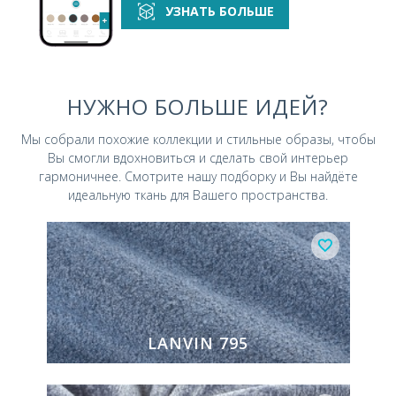
УЗНАТЬ БОЛЬШЕ
НУЖНО БОЛЬШЕ ИДЕЙ?
Мы собрали похожие коллекции и стильные
образы, чтобы
Вы смогли вдохновиться и
сделать свой интерьер
гармоничнее.
Смотрите нашу подборку и Вы найдёте
идеальную ткань для Вашего пространства.
LANVIN 795