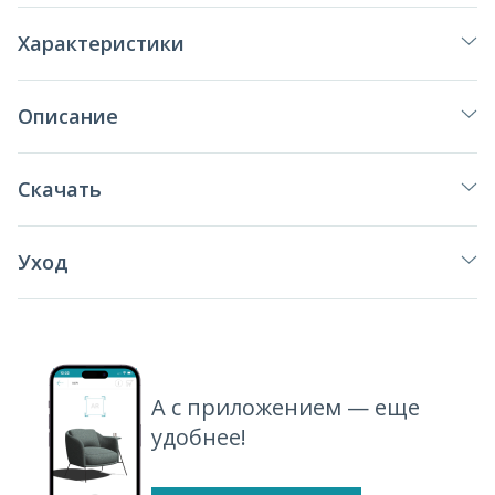
Характеристики
Описание
Скачать
Уход
А с приложением — еще
удобнее!