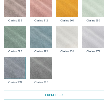
Clarins 235
Clarins 312
Clarins 560
Clarins 690
Clarins 695
Clarins 792
Clarins 900
Clarins 972
Clarins 978
Clarins 995
СКРЫТЬ