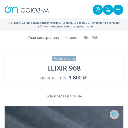
При размещении заказа ориентируйтесь на реальные образцы. Фотографии в каталоге
приближенно воспроизводят все цвета ткани.
Главная страница
Каталог
Elixir 968
#ткань на тв
ELIXIR 968
1 800
Цена за 1 п/м:
Есть в отрез в Москве