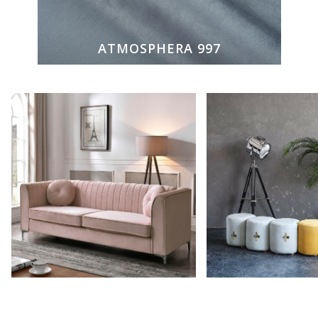
ATMOSPHERA 997