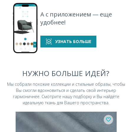
А с приложением — еще
удобнее!
УЗНАТЬ БОЛЬШЕ
НУЖНО БОЛЬШЕ ИДЕЙ?
Мы собрали похожие коллекции и стильные
образы, чтобы
Вы смогли вдохновиться и
сделать свой интерьер
гармоничнее.
Смотрите нашу подборку и Вы найдёте
идеальную ткань для Вашего пространства.