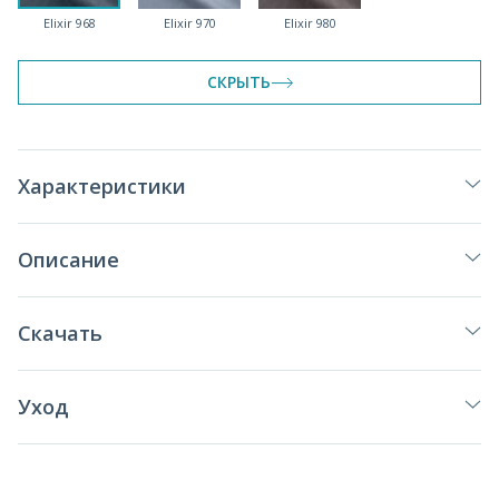
Elixir 968
Elixir 970
Elixir 980
СКРЫТЬ
Характеристики
Описание
Скачать
Уход