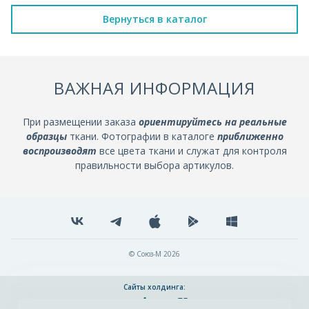
Вернуться в каталог
ВАЖНАЯ ИНФОРМАЦИЯ
При размещении заказа
ориентируйтесь на реальные
образцы
ткани. Фотографии в каталоге
приближенно
воспроизводят
все цвета ткани и служат для контроля
правильности выбора артикулов.
© Союз-М 2026
Сайты холдинга: