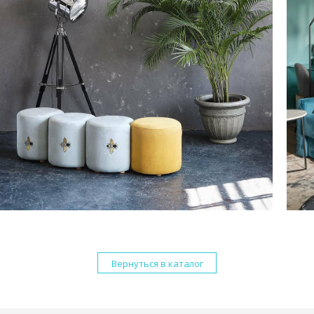
Вернуться в каталог