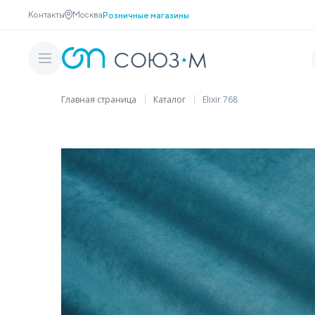
Контакты
Москва
Розничные магазины
Главная страница
Каталог
Elixir 768