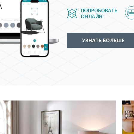
ПОПРОБОВАТЬ
ОНЛАЙН:
УЗНАТЬ БОЛЬШЕ