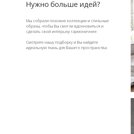
Нужно больше идей?
Мы собрали похожие коллекции и стильные
образы, чтобы Вы смогли вдохновиться и
сделать свой интерьер гармоничнее.
Смотрите нашу подборку и Вы найдёте
идеальную ткань для Вашего пространства.