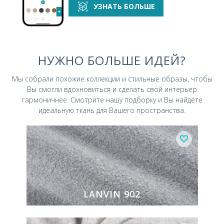
УЗНАТЬ БОЛЬШЕ
НУЖНО БОЛЬШЕ ИДЕЙ?
Мы собрали похожие коллекции и стильные
образы, чтобы
Вы смогли вдохновиться и
сделать свой интерьер
гармоничнее.
Смотрите нашу подборку и Вы найдёте
идеальную ткань для Вашего пространства.
LANVIN 902