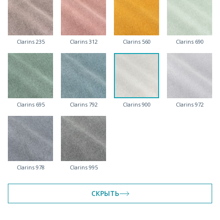
Clarins 235
Clarins 312
Clarins 560
Clarins 690
Clarins 695
Clarins 792
Clarins 900
Clarins 972
Clarins 978
Clarins 995
СКРЫТЬ