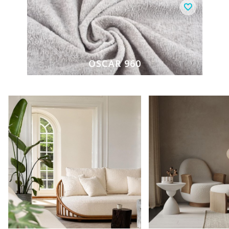
OSCAR 960