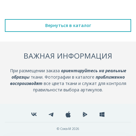
Вернуться в каталог
ВАЖНАЯ ИНФОРМАЦИЯ
При размещении заказа
ориентируйтесь на реальные
образцы
ткани. Фотографии в каталоге
приближенно
воспроизводят
все цвета ткани и служат для контроля
правильности выбора артикулов.
© Союз-М 2026