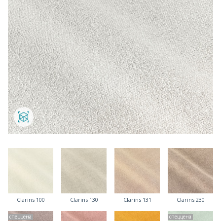
Clarins 100
Clarins 130
Clarins 131
Clarins 230
спеццена
спеццена