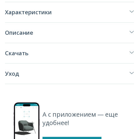
Характеристики
Описание
Скачать
Уход
А с приложением — еще
удобнее!