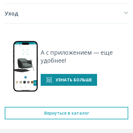
Уход
А с приложением — еще
удобнее!
УЗНАТЬ БОЛЬШЕ
Вернуться в каталог