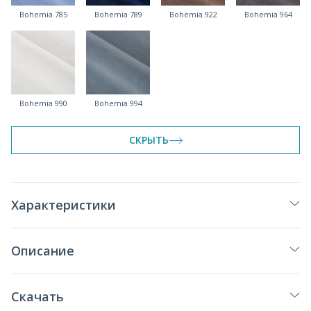
Bohemia 785
Bohemia 789
Bohemia 922
Bohemia 964
Bohemia 990
Bohemia 994
СКРЫТЬ
Характеристики
Описание
Скачать