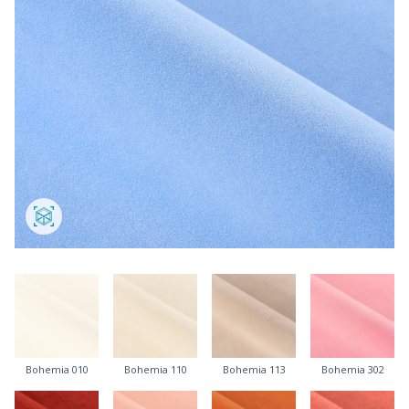
Bohemia 010
Bohemia 110
Bohemia 113
Bohemia 302