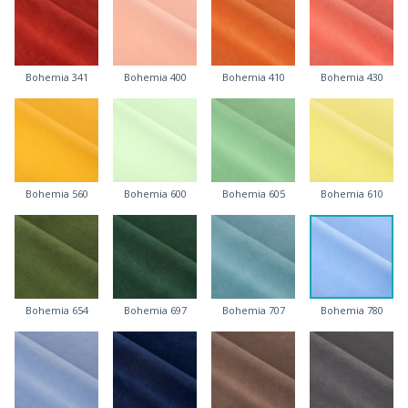
Bohemia 341
Bohemia 400
Bohemia 410
Bohemia 430
Bohemia 560
Bohemia 600
Bohemia 605
Bohemia 610
Bohemia 654
Bohemia 697
Bohemia 707
Bohemia 780