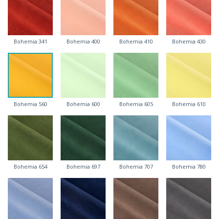
Bohemia 341
Bohemia 400
Bohemia 410
Bohemia 430
Bohemia 560
Bohemia 600
Bohemia 605
Bohemia 610
Bohemia 654
Bohemia 697
Bohemia 707
Bohemia 780