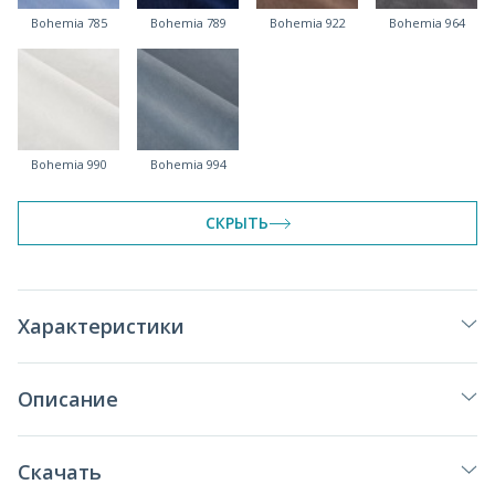
Bohemia 785
Bohemia 789
Bohemia 922
Bohemia 964
Bohemia 990
Bohemia 994
СКРЫТЬ
Характеристики
Описание
Скачать