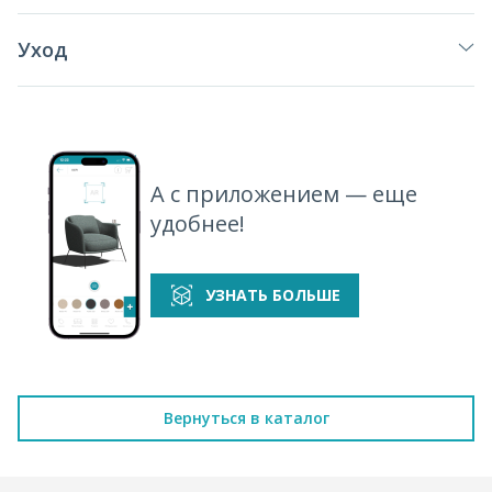
Уход
А с приложением — еще
удобнее!
УЗНАТЬ БОЛЬШЕ
Вернуться в каталог