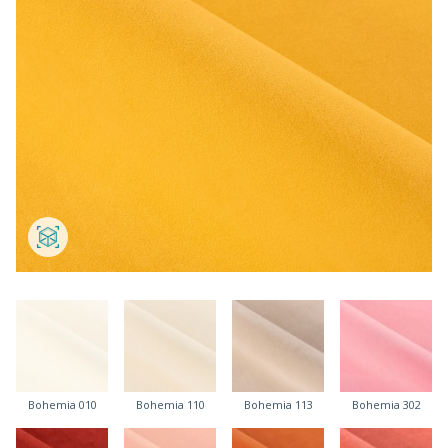
Bohemia 010
Bohemia 110
Bohemia 113
Bohemia 302