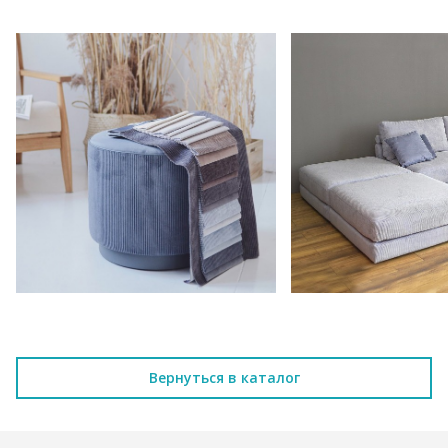
Вернуться в каталог