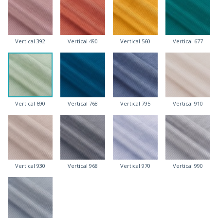
Vertical 392
Vertical 490
Vertical 560
Vertical 677
Vertical 690
Vertical 768
Vertical 795
Vertical 910
Vertical 930
Vertical 968
Vertical 970
Vertical 990