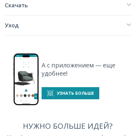
Скачать
Уход
А с приложением — еще
удобнее!
УЗНАТЬ БОЛЬШЕ
НУЖНО БОЛЬШЕ ИДЕЙ?