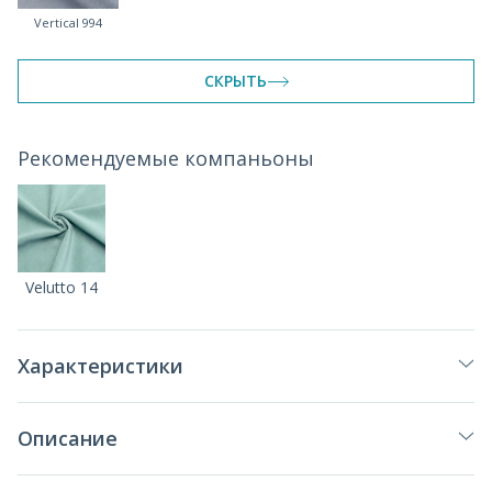
Vertical 994
СКРЫТЬ
Рекомендуемые компаньоны
Velutto 14
Характеристики
Описание