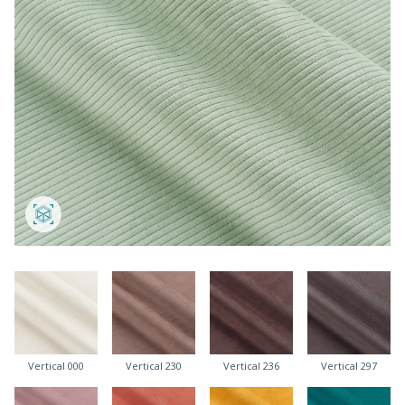
Vertical 000
Vertical 230
Vertical 236
Vertical 297