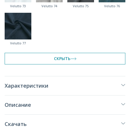
Velutto 73
Velutto 74
Velutto 75
Velutto 76
Velutto 77
СКРЫТЬ
Характеристики
Описание
Скачать