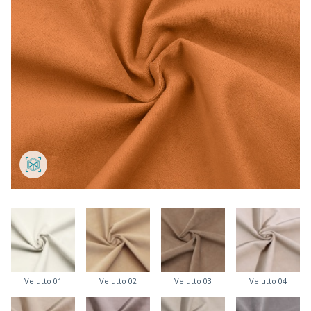
Velutto 01
Velutto 02
Velutto 03
Velutto 04