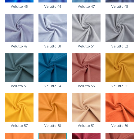
Velutto 45
Velutto 46
Velutto 47
Velutto 48
Velutto 49
Velutto 50
Velutto 51
Velutto 52
Velutto 53
Velutto 54
Velutto 55
Velutto 56
Velutto 57
Velutto 58
Velutto 59
Velutto 60