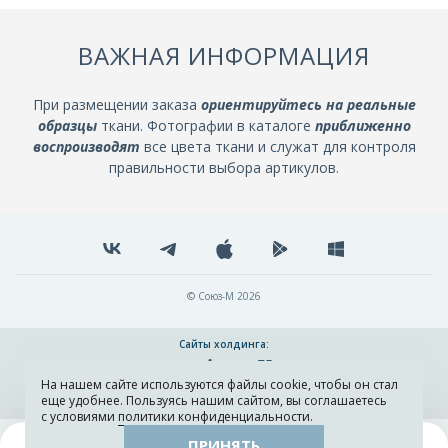
ВАЖНАЯ ИНФОРМАЦИЯ
При размещении заказа
ориентируйтесь на реальные
образцы
ткани. Фотографии в каталоге
приближенно
воспроизводят
все цвета ткани и служат для контроля
правильности выбора артикулов.
© Союз-М 2026
Сайты холдинга:
На нашем сайте используются файлы cookie, чтобы он стал
Разработка и поддержка сайта ADN
еще удобнее. Пользуясь нашим сайтом, вы соглашаетесь
с условиями
политики конфиденциальности
.
ПРИНЯТЬ