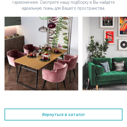
гармоничнее.
Смотрите нашу подборку и Вы найдёте
идеальную ткань для Вашего пространства.
Вернуться в каталог