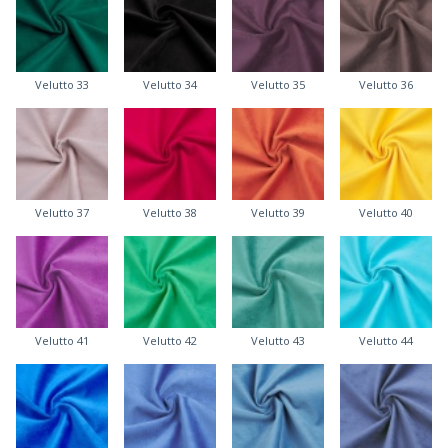
Velutto 33
Velutto 34
Velutto 35
Velutto 36
Velutto 37
Velutto 38
Velutto 39
Velutto 40
Velutto 41
Velutto 42
Velutto 43
Velutto 44