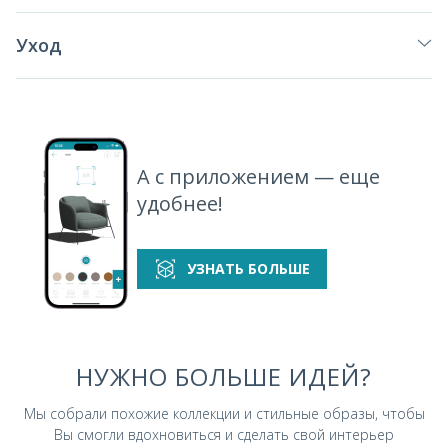
Уход
А с приложением — еще
удобнее!
УЗНАТЬ БОЛЬШЕ
НУЖНО БОЛЬШЕ ИДЕЙ?
Мы собрали похожие коллекции и стильные
образы, чтобы
Вы смогли вдохновиться и
сделать свой интерьер