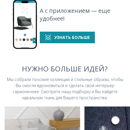
А с приложением — еще
удобнее!
УЗНАТЬ БОЛЬШЕ
НУЖНО БОЛЬШЕ ИДЕЙ?
Мы собрали похожие коллекции и стильные
образы, чтобы
Вы смогли вдохновиться и
сделать свой интерьер
гармоничнее.
Смотрите нашу подборку и Вы найдёте
идеальную ткань для Вашего пространства.