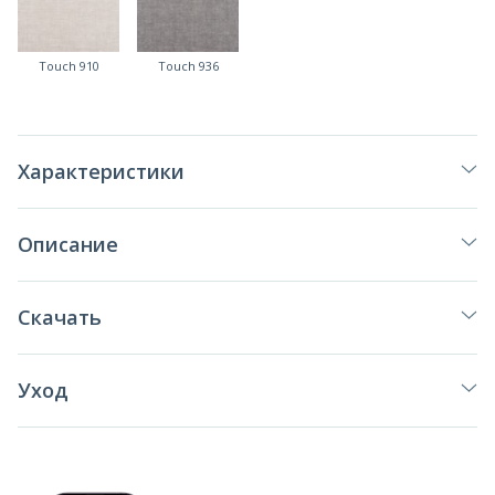
Touch 910
Touch 936
Характеристики
Описание
Скачать
Уход