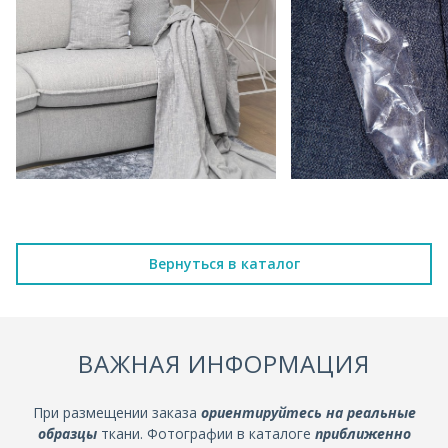
Вернуться в каталог
ВАЖНАЯ ИНФОРМАЦИЯ
При размещении заказа
ориентируйтесь на реальные
образцы
ткани. Фотографии в каталоге
приближенно