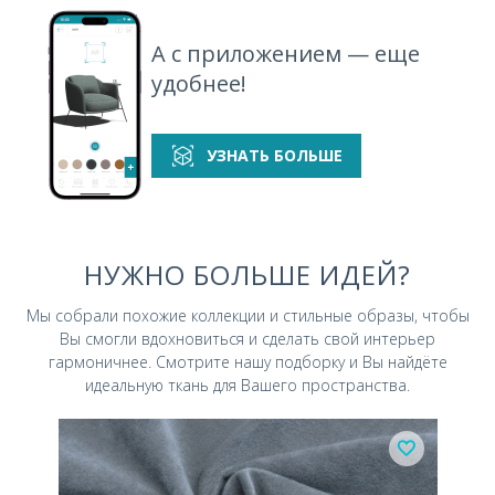
А с приложением — еще
удобнее!
УЗНАТЬ БОЛЬШЕ
НУЖНО БОЛЬШЕ ИДЕЙ?
Мы собрали похожие коллекции и стильные
образы, чтобы
Вы смогли вдохновиться и
сделать свой интерьер
гармоничнее.
Смотрите нашу подборку и Вы найдёте
идеальную ткань для Вашего пространства.