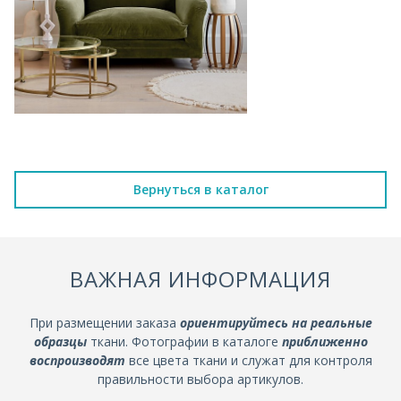
Вернуться в каталог
ВАЖНАЯ ИНФОРМАЦИЯ
При размещении заказа
ориентируйтесь на реальные
образцы
ткани. Фотографии в каталоге
приближенно
воспроизводят
все цвета ткани и служат для контроля
правильности выбора артикулов.