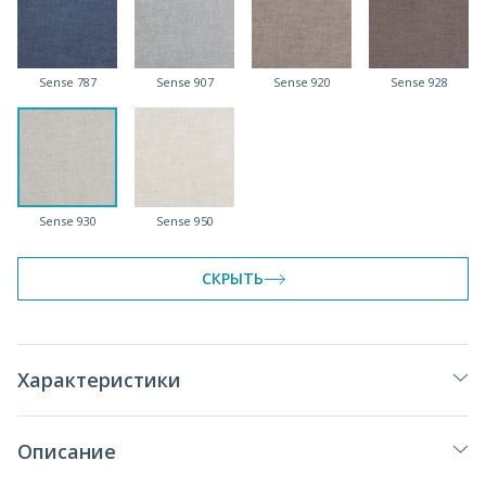
Sense 787
Sense 907
Sense 920
Sense 928
Sense 930
Sense 950
СКРЫТЬ
Характеристики
Описание