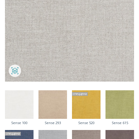
спеццена
Sense 100
Sense 293
Sense 520
Sense 615
спеццена