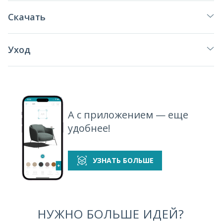
Скачать
Уход
А с приложением — еще
удобнее!
УЗНАТЬ БОЛЬШЕ
НУЖНО БОЛЬШЕ ИДЕЙ?