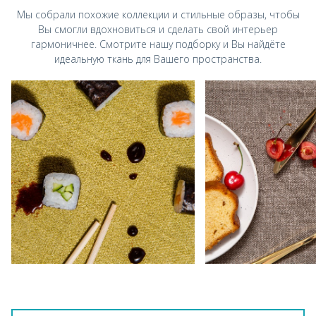
Мы собрали похожие коллекции и стильные
образы, чтобы
Вы смогли вдохновиться и
сделать свой интерьер
гармоничнее.
Смотрите нашу подборку и Вы найдёте
идеальную ткань для Вашего пространства.