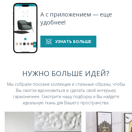
А с приложением — еще
удобнее!
УЗНАТЬ БОЛЬШЕ
НУЖНО БОЛЬШЕ ИДЕЙ?
Мы собрали похожие коллекции и стильные
образы, чтобы
Вы смогли вдохновиться и
сделать свой интерьер
гармоничнее.
Смотрите нашу подборку и Вы найдёте
идеальную ткань для Вашего пространства.