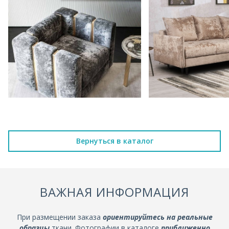
Вернуться в каталог
ВАЖНАЯ ИНФОРМАЦИЯ
При размещении заказа
ориентируйтесь на реальные
образцы
ткани. Фотографии в каталоге
приближенно