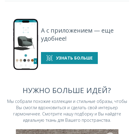
А с приложением — еще
удобнее!
УЗНАТЬ БОЛЬШЕ
НУЖНО БОЛЬШЕ ИДЕЙ?
Мы собрали похожие коллекции и стильные
образы, чтобы
Вы смогли вдохновиться и
сделать свой интерьер
гармоничнее.
Смотрите нашу подборку и Вы найдёте
идеальную ткань для Вашего пространства.