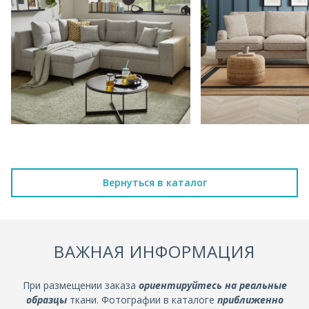
Вернуться в каталог
ВАЖНАЯ ИНФОРМАЦИЯ
При размещении заказа
ориентируйтесь на реальные
образцы
ткани. Фотографии в каталоге
приближенно