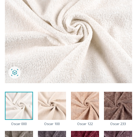
Oscar 000
Oscar 100
Oscar 122
Oscar 233