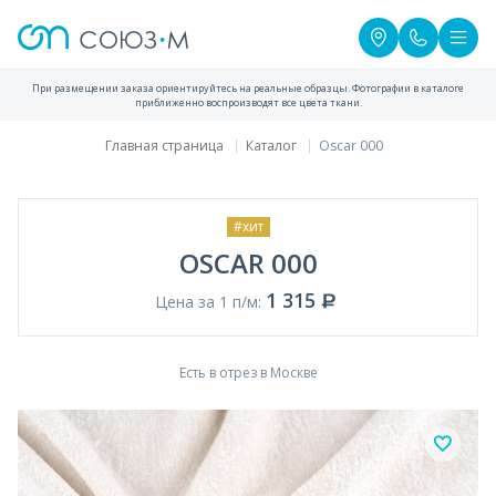
При размещении заказа ориентируйтесь на реальные образцы. Фотографии в каталоге
приближенно воспроизводят все цвета ткани.
Главная страница
Каталог
Oscar 000
#хит
OSCAR 000
1 315
Цена за 1 п/м:
Есть в отрез в Москве