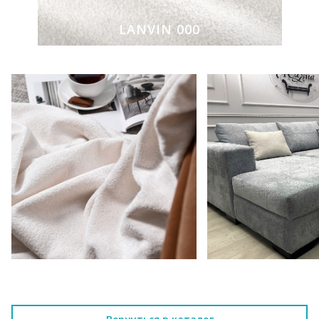
LANVIN 000