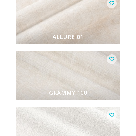
ALLURE 01
GRAMMY 100