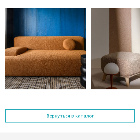
Вернуться в каталог