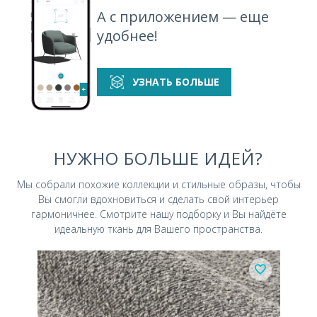
А с приложением — еще
удобнее!
УЗНАТЬ БОЛЬШЕ
НУЖНО БОЛЬШЕ ИДЕЙ?
Мы собрали похожие коллекции и стильные
образы, чтобы
Вы смогли вдохновиться и
сделать свой интерьер
гармоничнее.
Смотрите нашу подборку и Вы найдёте
идеальную ткань для Вашего пространства.