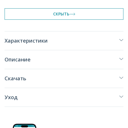
СКРЫТЬ
Характеристики
Описание
Скачать
Уход