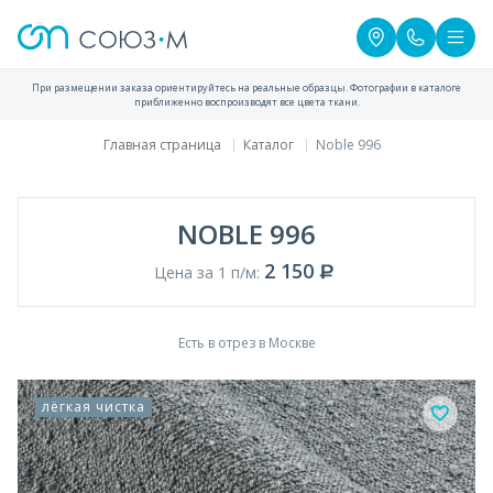
При размещении заказа ориентируйтесь на реальные образцы. Фотографии в каталоге
приближенно воспроизводят все цвета ткани.
Главная страница
Каталог
Noble 996
NOBLE 996
2 150
Цена за 1 п/м:
Есть в отрез в Москве
лёгкая чистка