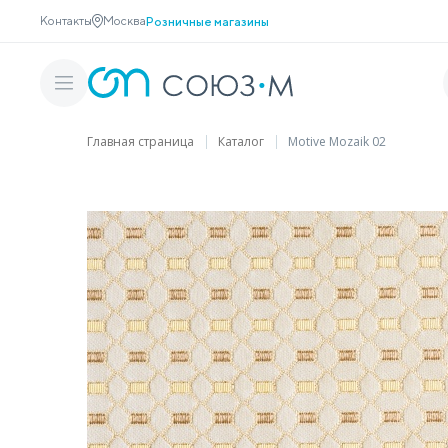
Контакты
Москва
Розничные магазины
Главная страница
Каталог
Motive Mozaik 02