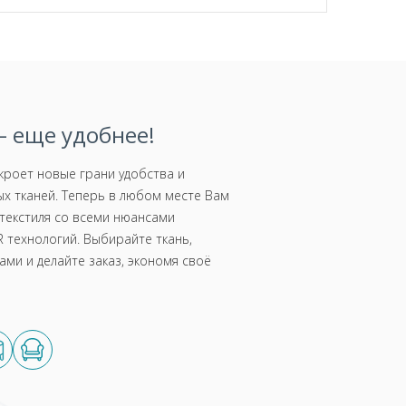
 еще удобнее!
роет новые грани удобства и
х тканей. Теперь в любом месте Вам
текстиля со всеми нюансами
 технологий. Выбирайте ткань,
ми и делайте заказ, экономя своё