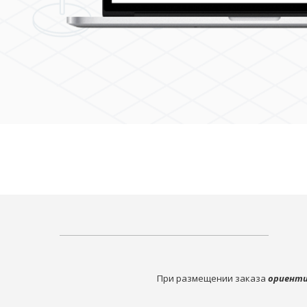
При размещении заказа
ориенти