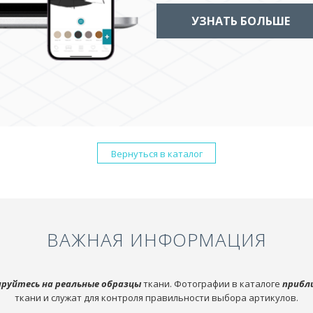
УЗНАТЬ БОЛЬШЕ
Вернуться в каталог
ВАЖНАЯ ИНФОРМАЦИЯ
руйтесь на реальные образцы
ткани. Фотографии в каталоге
прибл
ткани и служат для контроля правильности выбора артикулов.