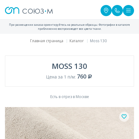
При размещении заказа ориентируйтесь на реальные образцы. Фотографии в каталоге
приближенно воспроизводят все цвета ткани.
Главная страница
Каталог
Moss 130
MOSS 130
760
Цена за 1 п/м:
Есть в отрез в Москве