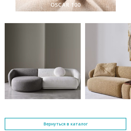
OSCAR 100
Вернуться в каталог