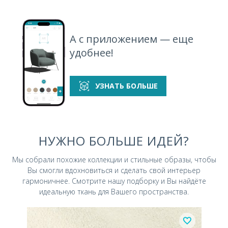
А с приложением — еще
удобнее!
УЗНАТЬ БОЛЬШЕ
НУЖНО БОЛЬШЕ ИДЕЙ?
Мы собрали похожие коллекции и стильные
образы, чтобы
Вы смогли вдохновиться и
сделать свой интерьер
гармоничнее.
Смотрите нашу подборку и Вы найдёте
идеальную ткань для Вашего пространства.