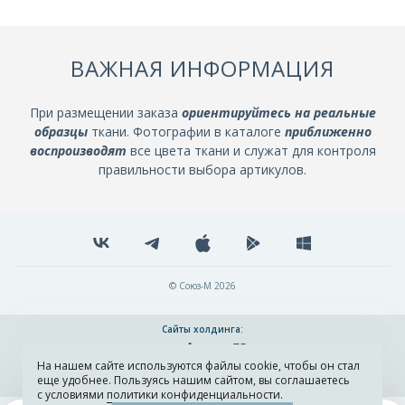
ВАЖНАЯ ИНФОРМАЦИЯ
При размещении заказа
ориентируйтесь на реальные
образцы
ткани. Фотографии в каталоге
приближенно
воспроизводят
все цвета ткани и служат для контроля
правильности выбора артикулов.
© Союз-М 2026
Сайты холдинга:
На нашем сайте используются файлы cookie, чтобы он стал
Разработка и поддержка сайта ADN
еще удобнее. Пользуясь нашим сайтом, вы соглашаетесь
с условиями
политики конфиденциальности
.