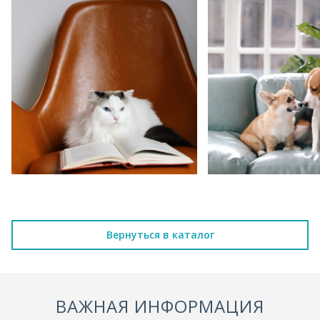
Вернуться в каталог
ВАЖНАЯ ИНФОРМАЦИЯ