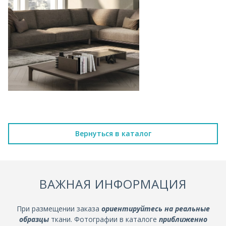
Вернуться в каталог
ВАЖНАЯ ИНФОРМАЦИЯ
При размещении заказа
ориентируйтесь на реальные
образцы
ткани. Фотографии в каталоге
приближенно