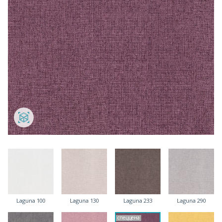
Laguna 100
Laguna 130
Laguna 233
Laguna 290
спеццена