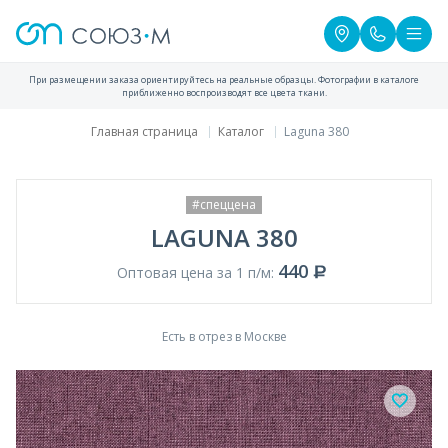
При размещении заказа ориентируйтесь на реальные образцы. Фотографии в каталоге
приближенно воспроизводят все цвета ткани.
Главная страница
Каталог
Laguna 380
#спеццена
LAGUNA 380
440
Оптовая цена за 1 п/м:
Есть в отрез в Москве