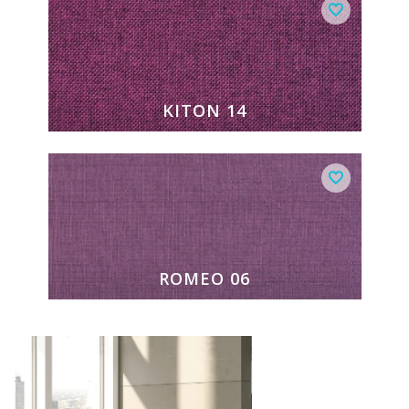
KITON 14
ROMEO 06