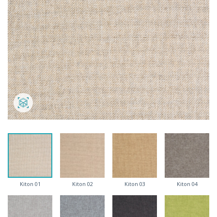
Kiton 01
Kiton 02
Kiton 03
Kiton 04