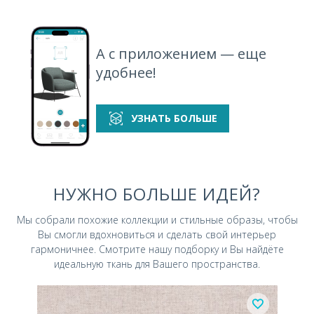
А с приложением — еще
удобнее!
УЗНАТЬ БОЛЬШЕ
НУЖНО БОЛЬШЕ ИДЕЙ?
Мы собрали похожие коллекции и стильные
образы, чтобы
Вы смогли вдохновиться и
сделать свой интерьер
гармоничнее.
Смотрите нашу подборку и Вы найдёте
идеальную ткань для Вашего пространства.