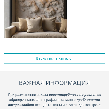
Вернуться в каталог
ВАЖНАЯ ИНФОРМАЦИЯ
При размещении заказа
ориентируйтесь на реальные
образцы
ткани. Фотографии в каталоге
приближенно
воспроизводят
все цвета ткани и служат для контроля