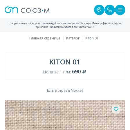
При размещении заказа ориентируйтесь на реальные образцы. Фотографии в каталоге
приближенно воспроизводят все цвета ткани.
Главная страница
Каталог
Kiton 01
KITON 01
690
Цена за 1 п/м:
Есть в отрез в Москве