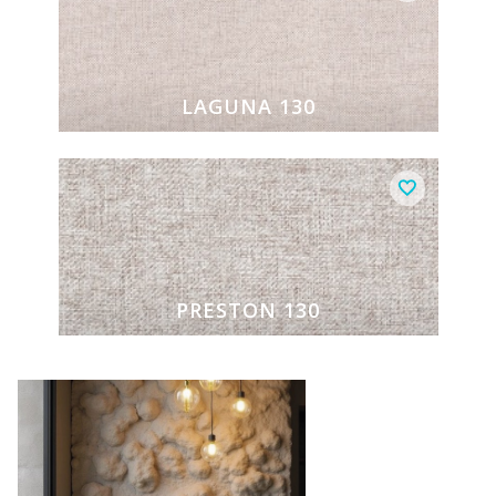
LAGUNA 130
PRESTON 130