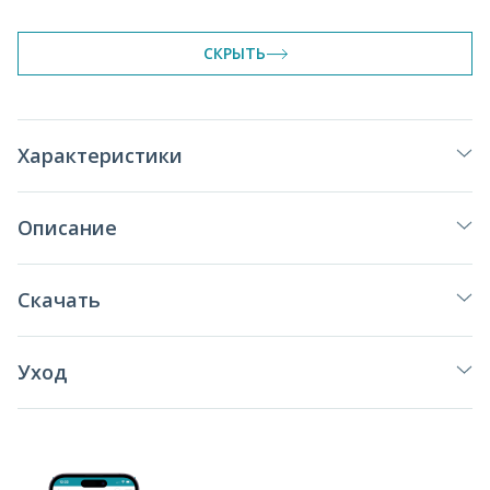
СКРЫТЬ
Характеристики
Описание
Скачать
Уход