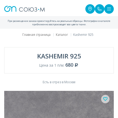
При размещении заказа ориентируйтесь на реальные образцы. Фотографии в каталоге
приближенно воспроизводят все цвета ткани.
Главная страница
Каталог
Kashemir 925
KASHEMIR 925
680
Цена за 1 п/м:
Есть в отрез в Москве