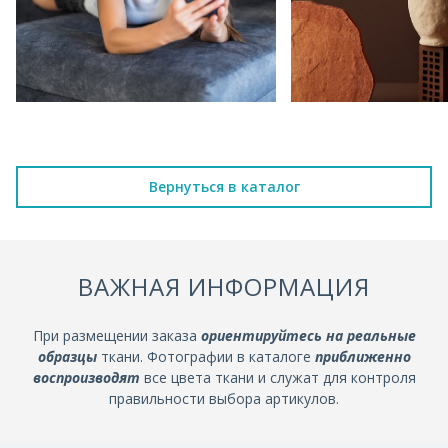
Вернуться в каталог
ВАЖНАЯ ИНФОРМАЦИЯ
При размещении заказа
ориентируйтесь на реальные
образцы
ткани. Фотографии в каталоге
приближенно
воспроизводят
все цвета ткани и служат для контроля
правильности выбора артикулов.