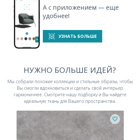
А с приложением — еще
удобнее!
УЗНАТЬ БОЛЬШЕ
НУЖНО БОЛЬШЕ ИДЕЙ?
Мы собрали похожие коллекции и стильные
образы, чтобы
Вы смогли вдохновиться и
сделать свой интерьер
гармоничнее.
Смотрите нашу подборку и Вы найдёте
идеальную ткань для Вашего пространства.