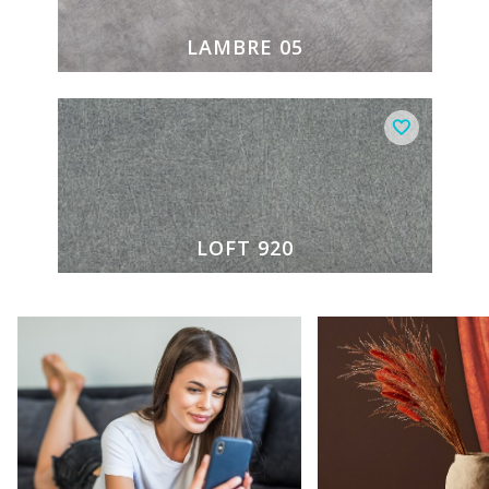
LAMBRE 05
LOFT 920