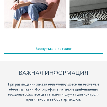
Вернуться в каталог
ВАЖНАЯ ИНФОРМАЦИЯ
При размещении заказа
ориентируйтесь на реальные
образцы
ткани. Фотографии в каталоге
приближенно
воспроизводят
все цвета ткани и служат для контроля
правильности выбора артикулов.