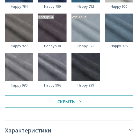
Happy 784
Happy 789
Happy 792
Happy 900
спеццена
спеццена
Happy 927
Happy 938
Happy 972
Happy 975
Happy 980
Happy 996
Happy 999
СКРЫТЬ
Характеристики