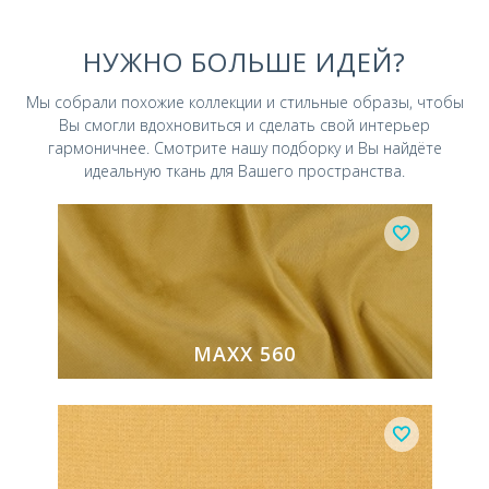
НУЖНО БОЛЬШЕ ИДЕЙ?
Мы собрали похожие коллекции и стильные
образы, чтобы
Вы смогли вдохновиться и
сделать свой интерьер
гармоничнее.
Смотрите нашу подборку и Вы найдёте
идеальную ткань для Вашего пространства.
MAXX 560