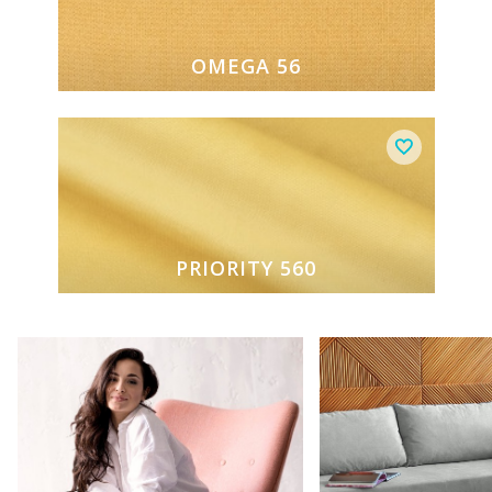
OMEGA 56
PRIORITY 560