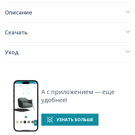
Описание
Скачать
Уход
А с приложением — еще
удобнее!
УЗНАТЬ БОЛЬШЕ