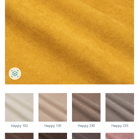
Happy 102
Happy 130
Happy 230
Happy 233