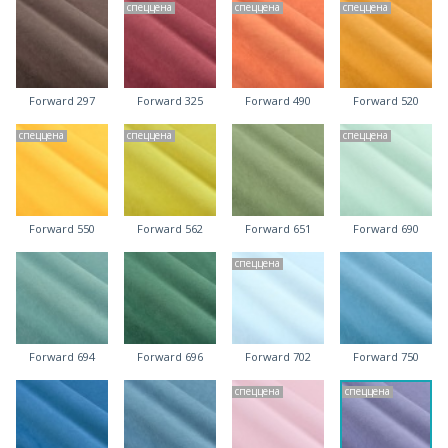
спеццена
спеццена
спеццена
Forward 297
Forward 325
Forward 490
Forward 520
спеццена
спеццена
спеццена
Forward 550
Forward 562
Forward 651
Forward 690
спеццена
Forward 694
Forward 696
Forward 702
Forward 750
спеццена
спеццена