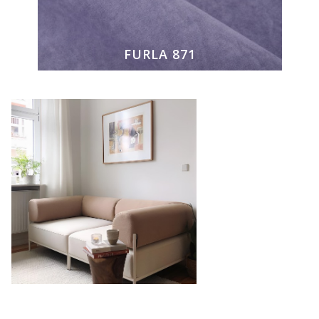
FURLA 871