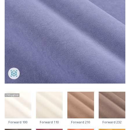
спеццена
Forward 100
Forward 110
Forward 210
Forward 232