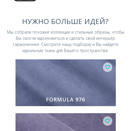
НУЖНО БОЛЬШЕ ИДЕЙ?
Мы собрали похожие коллекции и стильные
образы, чтобы
Вы смогли вдохновиться и
сделать свой интерьер
гармоничнее.
Смотрите нашу подборку и Вы найдёте
идеальную ткань для Вашего пространства.
FORMULA 976