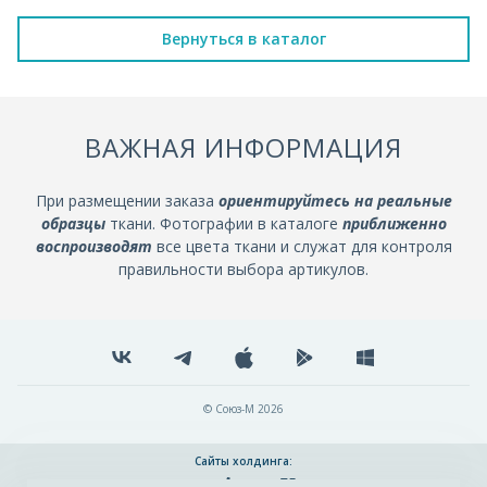
Вернуться в каталог
ВАЖНАЯ ИНФОРМАЦИЯ
При размещении заказа
ориентируйтесь на реальные
образцы
ткани. Фотографии в каталоге
приближенно
воспроизводят
все цвета ткани и служат для контроля
правильности выбора артикулов.
© Союз-М 2026
Сайты холдинга: