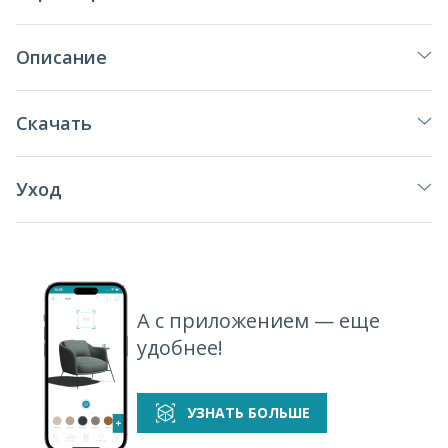
Описание
Скачать
Уход
А с приложением — еще
удобнее!
УЗНАТЬ БОЛЬШЕ