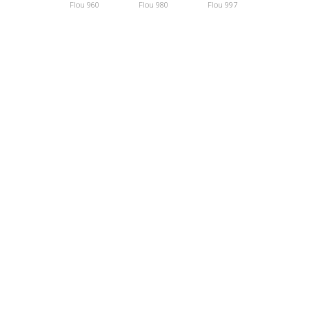
Flou 960
Flou 980
Flou 997