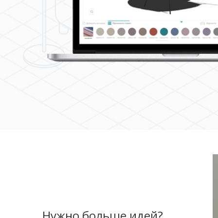
Нужно больше идей?