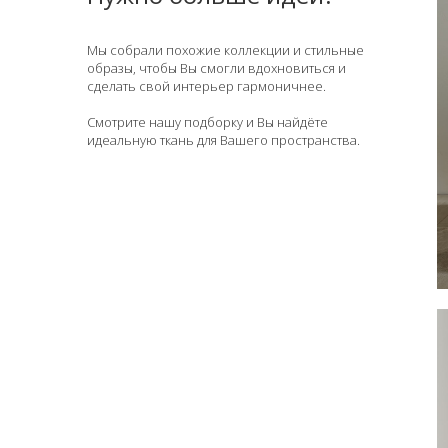
Мы собрали похожие коллекции и стильные
образы, чтобы Вы смогли вдохновиться и
сделать свой интерьер гармоничнее.
Смотрите нашу подборку и Вы найдёте
идеальную ткань для Вашего пространства.