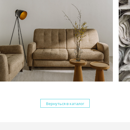
Вернуться в каталог