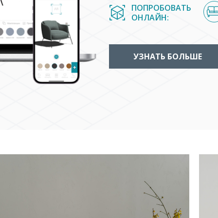
ПОПРОБОВАТЬ
ОНЛАЙН:
УЗНАТЬ БОЛЬШЕ