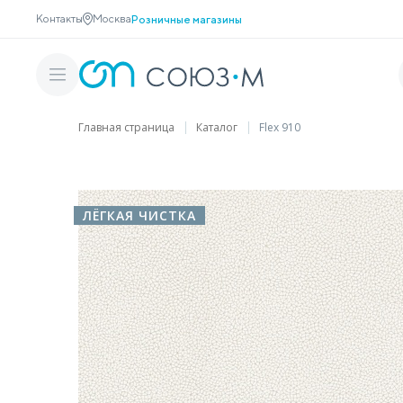
Контакты
Москва
Розничные магазины
Главная страница
Каталог
Flex 910
ЛЁГКАЯ ЧИСТКА