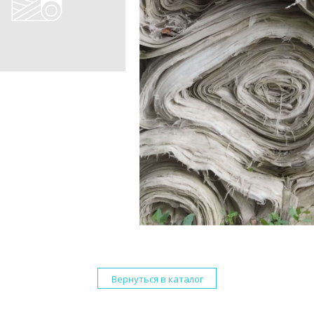
Вернуться в каталог