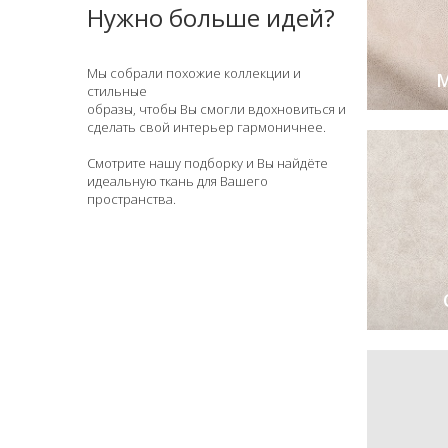
Нужно больше идей?
Мы собрали похожие коллекции и
M
стильные
образы, чтобы Вы смогли вдохновиться и
сделать свой интерьер гармоничнее.
Смотрите нашу подборку и Вы найдёте
идеальную ткань для Вашего
пространства.