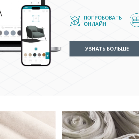
ПОПРОБОВАТЬ
ОНЛАЙН:
УЗНАТЬ БОЛЬШЕ