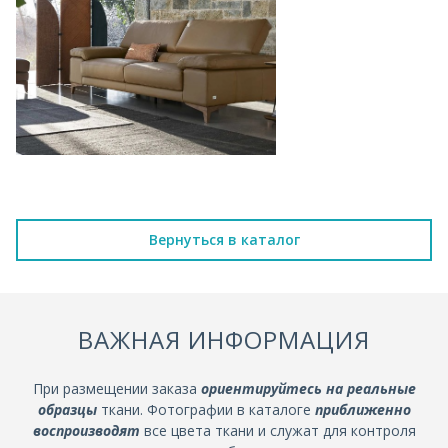
Вернуться в каталог
ВАЖНАЯ ИНФОРМАЦИЯ
При размещении заказа
ориентируйтесь на реальные
образцы
ткани. Фотографии в каталоге
приближенно
воспроизводят
все цвета ткани и служат для контроля