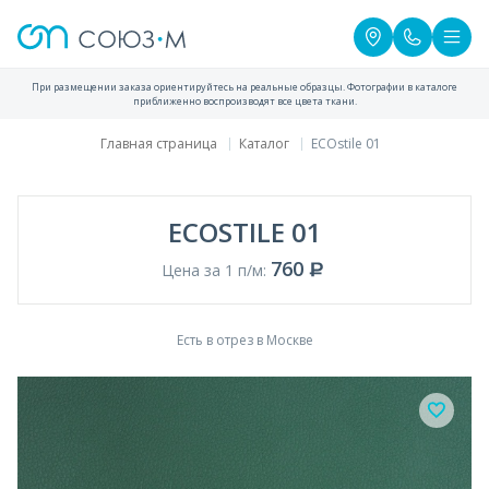
При размещении заказа ориентируйтесь на реальные образцы. Фотографии в каталоге
приближенно воспроизводят все цвета ткани.
Главная страница
Каталог
ECOstile 01
ECOSTILE 01
760
Цена за 1 п/м:
Есть в отрез в Москве