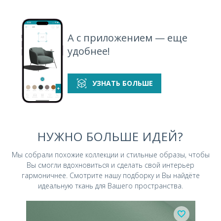
А с приложением — еще
удобнее!
ECOstile 33
ECOstile 36
УЗНАТЬ БОЛЬШЕ
НУЖНО БОЛЬШЕ ИДЕЙ?
Мы собрали похожие коллекции и стильные
образы, чтобы
Вы смогли вдохновиться и
сделать свой интерьер
гармоничнее.
Смотрите нашу подборку и Вы найдёте
идеальную ткань для Вашего пространства.