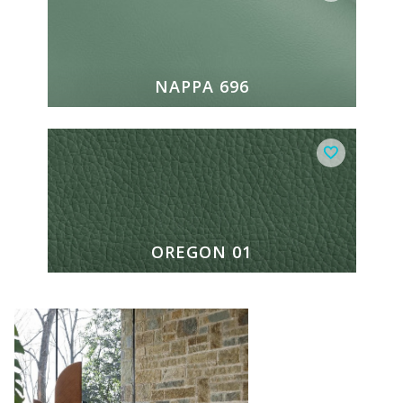
NAPPA 696
OREGON 01