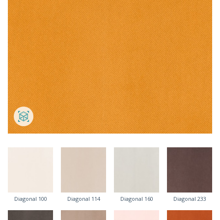
Diagonal 100
Diagonal 114
Diagonal 160
Diagonal 233