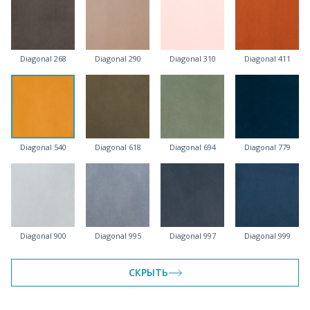
Diagonal 268
Diagonal 290
Diagonal 310
Diagonal 411
Diagonal 540
Diagonal 618
Diagonal 694
Diagonal 779
Diagonal 900
Diagonal 995
Diagonal 997
Diagonal 999
СКРЫТЬ