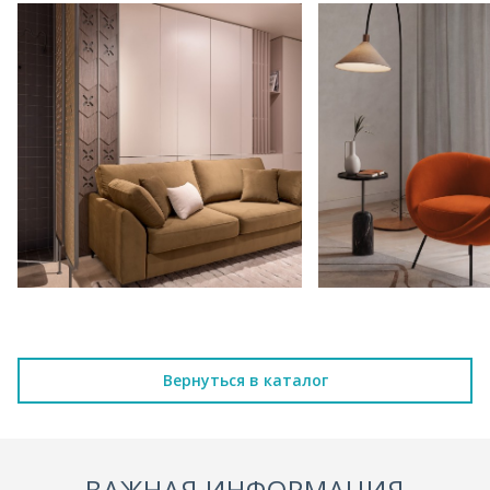
Вернуться в каталог
ВАЖНАЯ ИНФОРМАЦИЯ