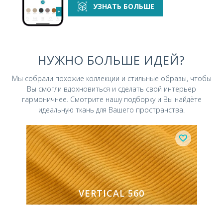
УЗНАТЬ БОЛЬШЕ
НУЖНО БОЛЬШЕ ИДЕЙ?
Мы собрали похожие коллекции и стильные
образы, чтобы
Вы смогли вдохновиться и
сделать свой интерьер
гармоничнее.
Смотрите нашу подборку и Вы найдёте
идеальную ткань для Вашего пространства.
VERTICAL 560