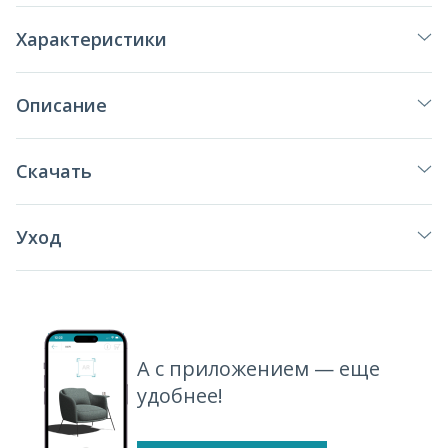
Характеристики
Описание
Скачать
Уход
А с приложением — еще
удобнее!