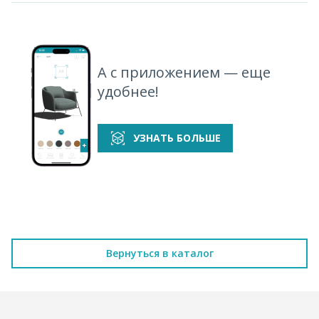
А с приложением — еще
удобнее!
УЗНАТЬ БОЛЬШЕ
Вернуться в каталог