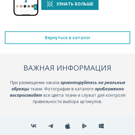
УЗНАТЬ БОЛЬШЕ
Вернуться в каталог
ВАЖНАЯ ИНФОРМАЦИЯ
При размещении заказа
ориентируйтесь на реальные
образцы
ткани. Фотографии в каталоге
приближенно
воспроизводят
все цвета ткани и служат для контроля
правильности выбора артикулов.