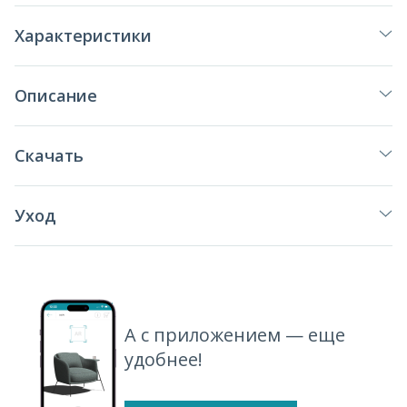
Характеристики
Описание
Скачать
Уход
А с приложением — еще
удобнее!