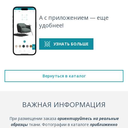
А с приложением — еще
удобнее!
УЗНАТЬ БОЛЬШЕ
Вернуться в каталог
ВАЖНАЯ ИНФОРМАЦИЯ
При размещении заказа
ориентируйтесь на реальные
образцы
ткани. Фотографии в каталоге
приближенно